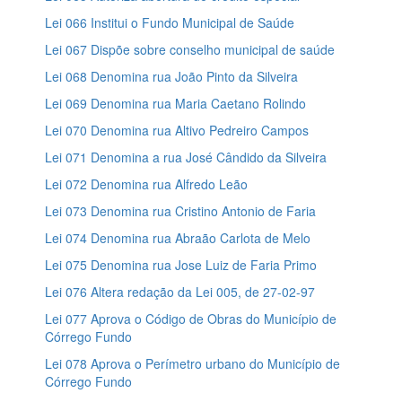
Lei 066 Institui o Fundo Municipal de Saúde
Lei 067 Dispõe sobre conselho municipal de saúde
Lei 068 Denomina rua João Pinto da Silveira
Lei 069 Denomina rua Maria Caetano Rolindo
Lei 070 Denomina rua Altivo Pedreiro Campos
Lei 071 Denomina a rua José Cândido da Silveira
Lei 072 Denomina rua Alfredo Leão
Lei 073 Denomina rua Cristino Antonio de Faria
Lei 074 Denomina rua Abraão Carlota de Melo
Lei 075 Denomina rua Jose Luiz de Faria Primo
Lei 076 Altera redação da Lei 005, de 27-02-97
Lei 077 Aprova o Código de Obras do Município de
Córrego Fundo
Lei 078 Aprova o Perímetro urbano do Município de
Córrego Fundo