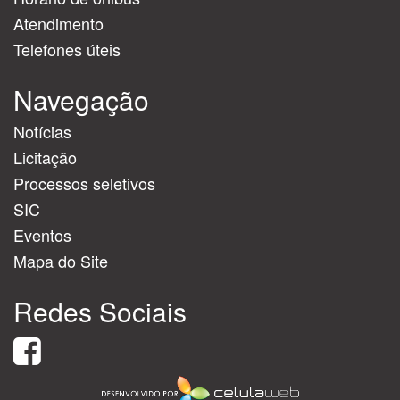
Atendimento
Telefones úteis
Navegação
Notícias
Licitação
Processos seletivos
SIC
Eventos
Mapa do Site
Redes Sociais