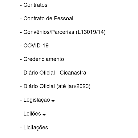
- Contratos
- Contrato de Pessoal
- Convênios/Parcerias (L13019/14)
- COVID-19
- Credenciamento
- Diário Oficial - Cicanastra
- Diário Oficial (até jan/2023)
- Legislação
- Leilões
- Licitações