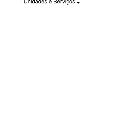
- Unidades e Serviços