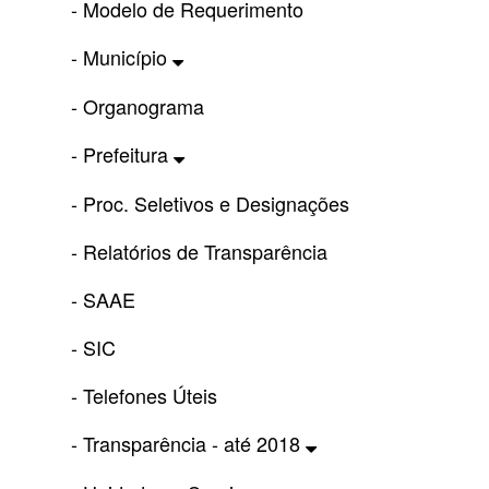
- Modelo de Requerimento
- Município
- Organograma
- Prefeitura
- Proc. Seletivos e Designações
- Relatórios de Transparência
- SAAE
- SIC
- Telefones Úteis
- Transparência - até 2018