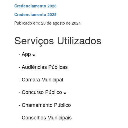
Credenciamento 2026
Credenciamento 2025
Publicado em: 23 de agosto de 2024
Serviços Utilizados
- App
- Audiências Públicas
- Câmara Municipal
- Concurso Público
- Chamamento Público
- Conselhos Municipais