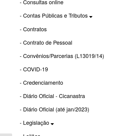
- Consultas online
- Contas Públicas e Tributos
- Contratos
- Contrato de Pessoal
- Convênios/Parcerias (L13019/14)
- COVID-19
- Credenciamento
- Diário Oficial - Cicanastra
- Diário Oficial (até jan/2023)
- Legislação