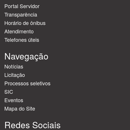
Portal Servidor
Transparência
Horário de ônibus
Atendimento
Telefones úteis
Navegação
Notícias
Licitação
Processos seletivos
SIC
Eventos
Mapa do Site
Redes Sociais