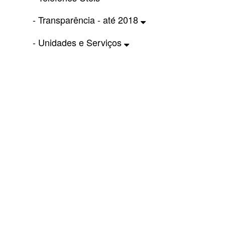
- Transparência - até 2018
- Unidades e Serviços