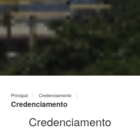
|
|
Principal
Credenciamento
Credenciamento
Credenciamento