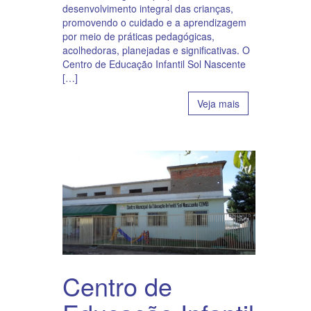
desenvolvimento integral das crianças,
promovendo o cuidado e a aprendizagem
por meio de práticas pedagógicas,
acolhedoras, planejadas e significativas. O
Centro de Educação Infantil Sol Nascente
[…]
Veja mais
Centro de