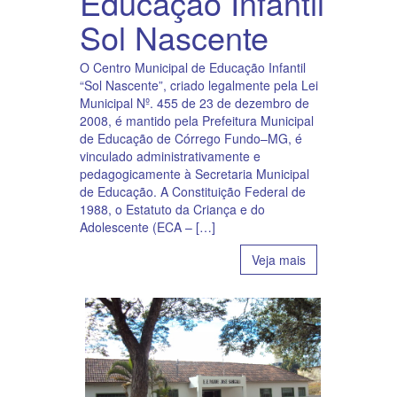
Educação Infantil
Sol Nascente
O Centro Municipal de Educação Infantil
“Sol Nascente”, criado legalmente pela Lei
Municipal Nº. 455 de 23 de dezembro de
2008, é mantido pela Prefeitura Municipal
de Educação de Córrego Fundo–MG, é
vinculado administrativamente e
pedagogicamente à Secretaria Municipal
de Educação. A Constituição Federal de
1988, o Estatuto da Criança e do
Adolescente (ECA – […]
Veja mais