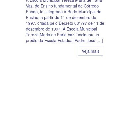
A Escola Municipal Tereza Maria de Faria
Vaz, do Ensino fundamental de Córrego
Fundo, foi integrada à Rede Municipal de
Ensino, a partir de 11 de dezembro de
1997, criada pelo Decreto 031/97 de 11 de
dezembro de 1997. A Escola Municipal
Tereza Maria de Faria Vaz funcionou no
prédio da Escola Estadual Padre José […]
Veja mais