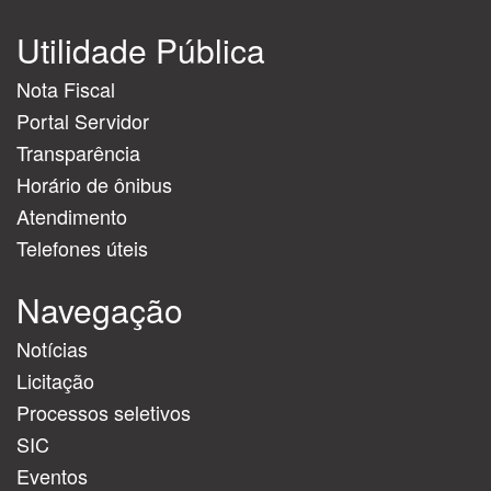
Utilidade Pública
Nota Fiscal
Portal Servidor
Transparência
Horário de ônibus
Atendimento
Telefones úteis
Navegação
Notícias
Licitação
Processos seletivos
SIC
Eventos