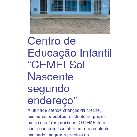
Centro de
Educação Infantil
“CEMEI Sol
Nascente
segundo
endereço”
A unidade atende crianças da creche,
acolhendo o público residente no próprio
bairro e bairros próximos. O CEMEI tem
como compromisso oferecer um ambiente
acolhedor, seguro e propício ao