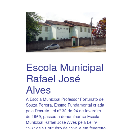
Escola Municipal
Rafael José
Alves
A Escola Municipal Professor Fortunato de
Souza Pereira, Ensino Fundamental criada
pelo Decreto Lei nº 32 de 24 de fevereiro
de 1969, passou a denominar-se Escola
Municipal Rafael José Alves pela Lei nº
1967 de 21 outubro de 1991 e em fevereiro