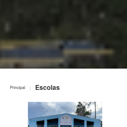
Escolas
|
Principal