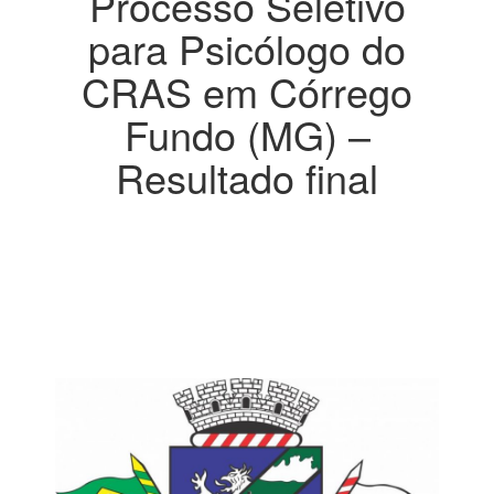
Processo Seletivo
para Psicólogo do
CRAS em Córrego
Fundo (MG) –
Resultado final