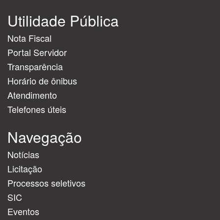
Utilidade Pública
Nota Fiscal
Portal Servidor
Transparência
Horário de ônibus
Atendimento
Telefones úteis
Navegação
Notícias
Licitação
Processos seletivos
SIC
Eventos