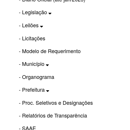
- Legislação
- Leilões
- Licitações
- Modelo de Requerimento
- Município
- Organograma
- Prefeitura
- Proc. Seletivos e Designações
- Relatórios de Transparência
- SAAE