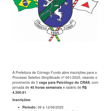
A Prefeitura de Córrego Fundo abre inscrições para o
Processo Seletivo Simplificado nº 001/2025, visando o
provimento de
1 vaga para Psicólogo do CRAS
, com
jornada de
40 horas semanais
e salário de
R$
4.200,61
.
Inscrições:
Período:
09 a 12/06/2025