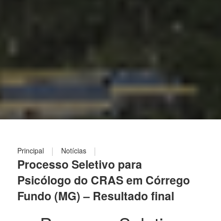
|
|
Principal
Notícias
Processo Seletivo para
Psicólogo do CRAS em Córrego
Fundo (MG) – Resultado final