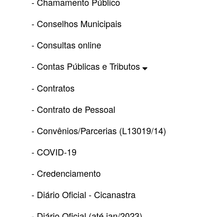
- Chamamento Público
- Conselhos Municipais
- Consultas online
- Contas Públicas e Tributos
- Contratos
- Contrato de Pessoal
- Convênios/Parcerias (L13019/14)
- COVID-19
- Credenciamento
- Diário Oficial - Cicanastra
- Diário Oficial (até jan/2023)