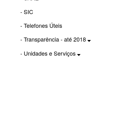
- SIC
- Telefones Úteis
- Transparência - até 2018
- Unidades e Serviços