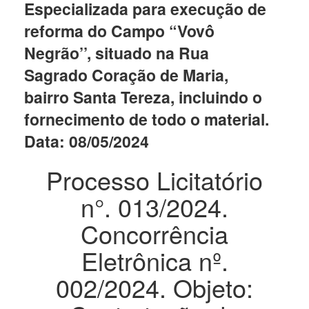
Especializada para execução de
reforma do Campo “Vovô
Negrão’’, situado na Rua
Sagrado Coração de Maria,
bairro Santa Tereza, incluindo o
fornecimento de todo o material.
Data: 08/05/2024
Processo Licitatório
n°. 013/2024.
Concorrência
Eletrônica nº.
002/2024. Objeto: