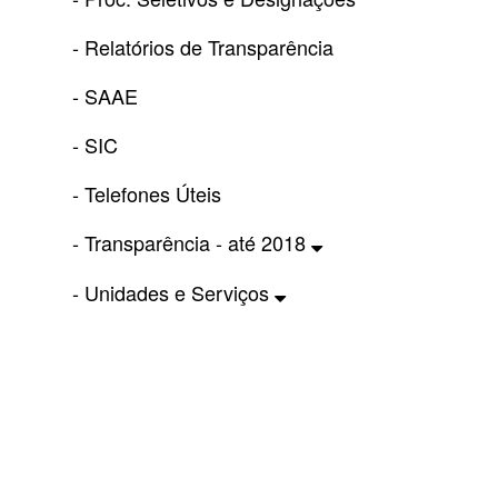
- Relatórios de Transparência
- SAAE
- SIC
- Telefones Úteis
- Transparência - até 2018
- Unidades e Serviços