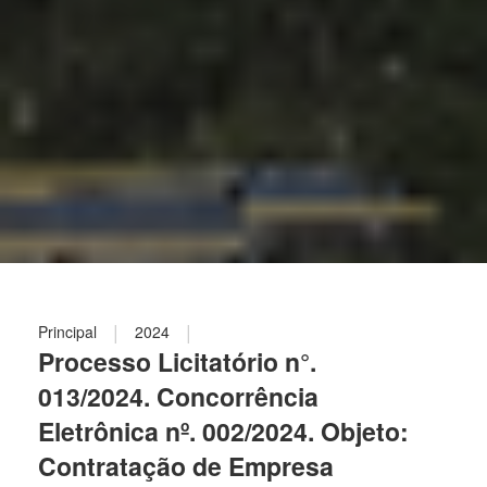
|
|
Principal
2024
Processo Licitatório n°.
013/2024. Concorrência
Eletrônica nº. 002/2024. Objeto:
Contratação de Empresa