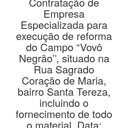
Contratação de
Empresa
Especializada para
execução de reforma
do Campo “Vovô
Negrão’’, situado na
Rua Sagrado
Coração de Maria,
bairro Santa Tereza,
incluindo o
fornecimento de todo
o material. Data: