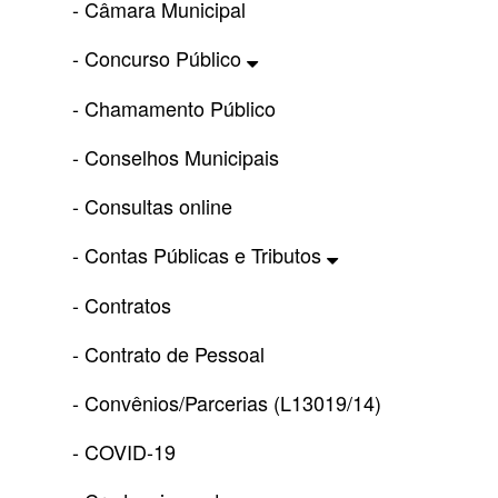
- Câmara Municipal
- Concurso Público
- Chamamento Público
- Conselhos Municipais
- Consultas online
- Contas Públicas e Tributos
- Contratos
- Contrato de Pessoal
- Convênios/Parcerias (L13019/14)
- COVID-19