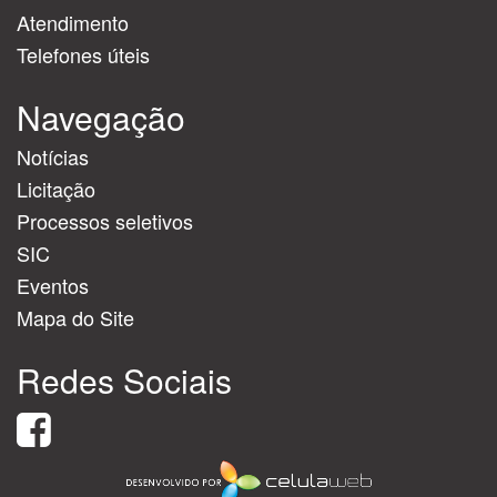
Atendimento
Telefones úteis
Navegação
Notícias
Licitação
Processos seletivos
SIC
Eventos
Mapa do Site
Redes Sociais