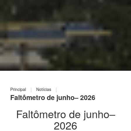
|
|
Principal
Notícias
Faltômetro de junho– 2026
Faltômetro de junho–
2026