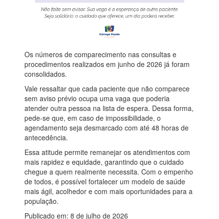
Os números de comparecimento nas consultas e
procedimentos realizados em junho de 2026 já foram
consolidados.
Vale ressaltar que cada paciente que não comparece
sem aviso prévio ocupa uma vaga que poderia
atender outra pessoa na lista de espera. Dessa forma,
pede-se que, em caso de impossibilidade, o
agendamento seja desmarcado com até 48 horas de
antecedência.
Essa atitude permite remanejar os atendimentos com
mais rapidez e equidade, garantindo que o cuidado
chegue a quem realmente necessita. Com o empenho
de todos, é possível fortalecer um modelo de saúde
mais ágil, acolhedor e com mais oportunidades para a
população.
Publicado em: 8 de julho de 2026