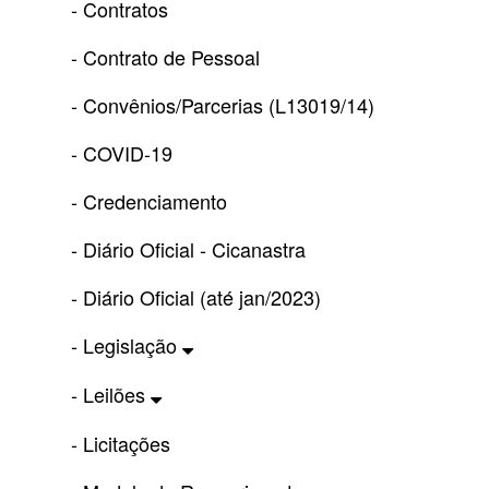
- Contratos
- Contrato de Pessoal
- Convênios/Parcerias (L13019/14)
- COVID-19
- Credenciamento
- Diário Oficial - Cicanastra
- Diário Oficial (até jan/2023)
- Legislação
- Leilões
- Licitações