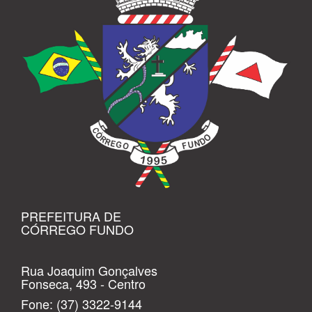
PREFEITURA DE
CÓRREGO FUNDO
Rua Joaquim Gonçalves
Fonseca, 493 - Centro
Fone:
(37) 3322-9144