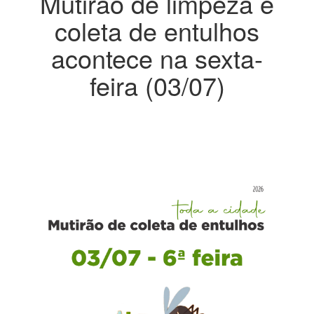
Mutirão de limpeza e
coleta de entulhos
acontece na sexta-
feira (03/07)