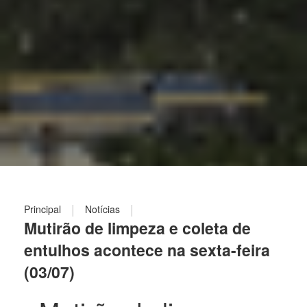
|
|
Principal
Notícias
Mutirão de limpeza e coleta de
entulhos acontece na sexta-feira
(03/07)