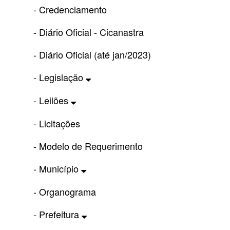
- Credenciamento
- Diário Oficial - Cicanastra
- Diário Oficial (até jan/2023)
- Legislação
- Leilões
- Licitações
- Modelo de Requerimento
- Município
- Organograma
- Prefeitura