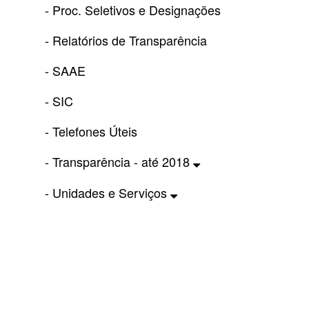
- Proc. Seletivos e Designações
- Relatórios de Transparência
- SAAE
- SIC
- Telefones Úteis
- Transparência - até 2018
- Unidades e Serviços