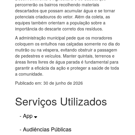
percorrerão os bairros recolhendo materiais
descartados que possam acumular água e se tornar
potenciais criadouros do vetor. Além da coleta, as
equipes também orientam a população sobre a
importância do descarte correto dos resíduos.
A administração municipal pede que os moradores
coloquem os entulhos nas calçadas somente no dia do
mutirão ou na véspera, evitando obstruir a passagem
de pedestres e veículos. Manter quintais, terrenos e
áreas livres livres de água parada é fundamental para
garantir a eficácia da ação e proteger a saúde de toda
a comunidade.
Publicado em: 30 de junho de 2026
Serviços Utilizados
- App
- Audiências Públicas