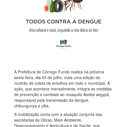
A Prefeitura de Córrego Fundo realiza na próxima
sexta-feira, dia 03 de julho, mais uma edição do
mutirão de coleta de entulhos em todo o município. A
ação, que acontece mensalmente, integra as medidas
de prevenção e combate ao mosquito Aedes aegypti,
responsável pela transmissão da dengue,
chikungunya e zika.
A mobilização conta com a atuação conjunta das
secretarias de Obras, Meio Ambiente,
Desenvolvimento e Agricultura e de Saúde, que