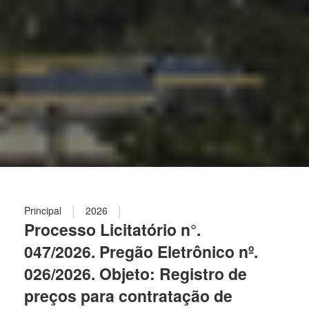
|
|
Principal
2026
Processo Licitatório n°.
047/2026. Pregão Eletrônico nº.
026/2026. Objeto: Registro de
preços para contratação de