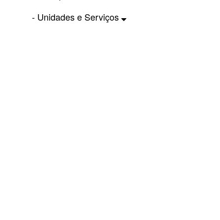
- Unidades e Serviços