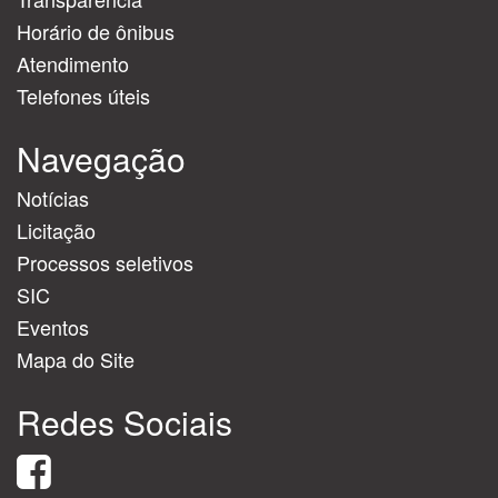
Horário de ônibus
Atendimento
Telefones úteis
Navegação
Notícias
Licitação
Processos seletivos
SIC
Eventos
Mapa do Site
Redes Sociais