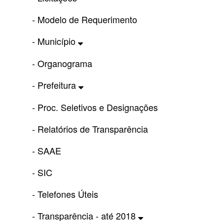
- Modelo de Requerimento
- Município
- Organograma
- Prefeitura
- Proc. Seletivos e Designações
- Relatórios de Transparência
- SAAE
- SIC
- Telefones Úteis
- Transparência - até 2018