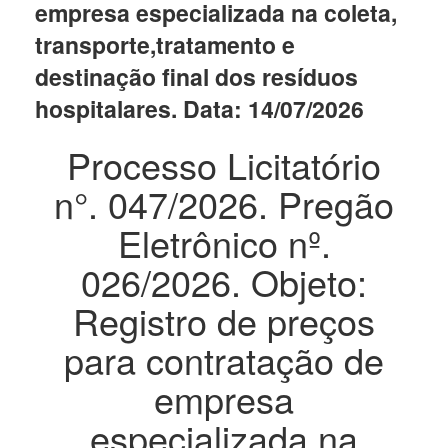
empresa especializada na coleta,
transporte,tratamento e
destinação final dos resíduos
hospitalares. Data: 14/07/2026
Processo Licitatório
n°. 047/2026. Pregão
Eletrônico nº.
026/2026. Objeto:
Registro de preços
para contratação de
empresa
especializada na