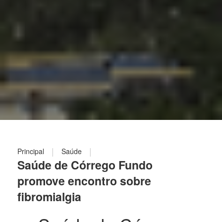
|
|
Principal
Saúde
Saúde de Córrego Fundo
promove encontro sobre
fibromialgia