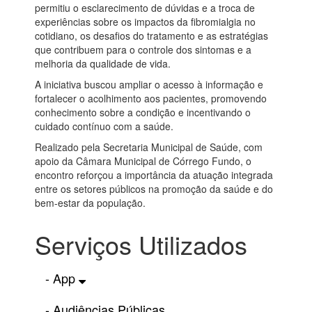
permitiu o esclarecimento de dúvidas e a troca de
experiências sobre os impactos da fibromialgia no
cotidiano, os desafios do tratamento e as estratégias
que contribuem para o controle dos sintomas e a
melhoria da qualidade de vida.
A iniciativa buscou ampliar o acesso à informação e
fortalecer o acolhimento aos pacientes, promovendo
conhecimento sobre a condição e incentivando o
cuidado contínuo com a saúde.
Realizado pela Secretaria Municipal de Saúde, com
apoio da Câmara Municipal de Córrego Fundo, o
encontro reforçou a importância da atuação integrada
entre os setores públicos na promoção da saúde e do
bem-estar da população.
Serviços Utilizados
- App
- Audiências Públicas