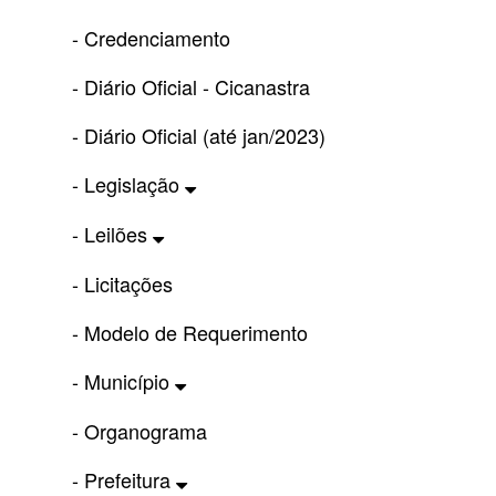
- Credenciamento
- Diário Oficial - Cicanastra
- Diário Oficial (até jan/2023)
- Legislação
- Leilões
- Licitações
- Modelo de Requerimento
- Município
- Organograma
- Prefeitura