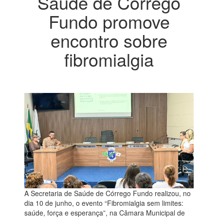
Saúde de Córrego
Fundo promove
encontro sobre
fibromialgia
A Secretaria de Saúde de Córrego Fundo realizou, no
dia 10 de junho, o evento “Fibromialgia sem limites:
saúde, força e esperança”, na Câmara Municipal de