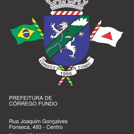
PREFEITURA DE
CÓRREGO FUNDO
Rua Joaquim Gonçalves
Fonseca, 493 - Centro