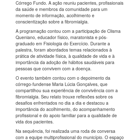
Córrego Fundo. A ação reuniu pacientes, profissionais
da saúde e membros da comunidade para um
momento de informação, acolhimento e
conscientização sobre a fibromialgia.
A programação contou com a participação de Clisma
Queniano, educador físico, maratonista e pós-
graduado em Fisiologia do Exercício. Durante a
palestra, foram abordados temas relacionados à
prática de atividade física, à qualidade de vida e à
importância da adoção de hábitos saudáveis para
pessoas que convivem com a doença.
O evento também contou com o depoimento da
córrego-fundense Maria Lúcia Gonçalves, que
compartilhou sua experiência de convivência com a
fibromialgia. Seu relato trouxe reflexões sobre os
desafios enfrentados no dia a dia e destacou a
importância do acolhimento, do acompanhamento
profissional e do apoio familiar para a qualidade de
vida dos pacientes.
Na sequência, foi realizada uma roda de conversa
com a equipe multiprofissional do município. O espaço