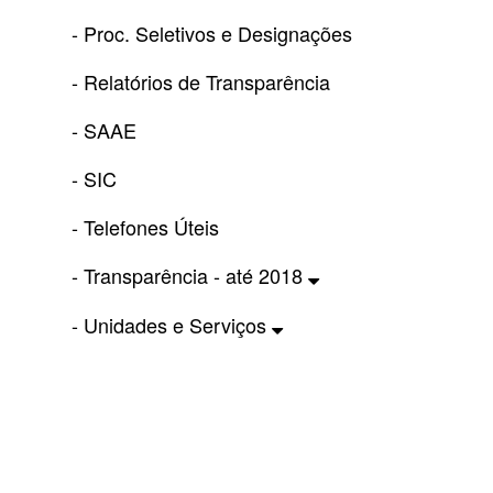
- Proc. Seletivos e Designações
- Relatórios de Transparência
- SAAE
- SIC
- Telefones Úteis
- Transparência - até 2018
- Unidades e Serviços