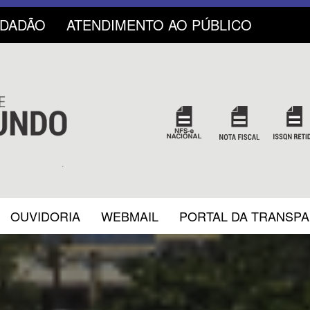
IDADÃO
ATENDIMENTO AO PÚBLICO
OUVIDORIA
WEBMAIL
PORTAL DA TRANSP