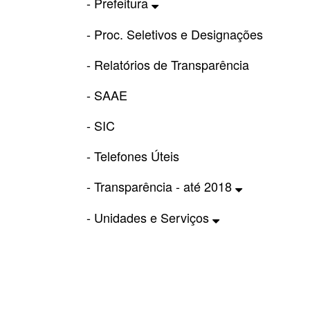
- Prefeitura
- Proc. Seletivos e Designações
- Relatórios de Transparência
- SAAE
- SIC
- Telefones Úteis
- Transparência - até 2018
- Unidades e Serviços