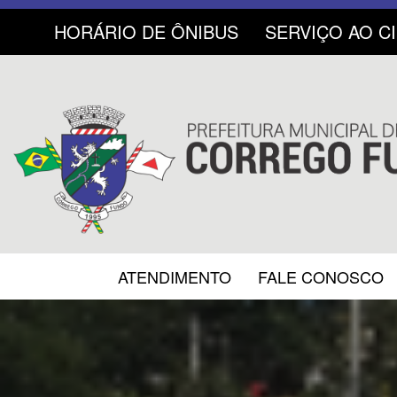
HORÁRIO DE ÔNIBUS
SERVIÇO AO C
ATENDIMENTO
FALE CONOSCO