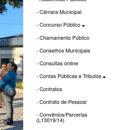
- Câmara Municipal
- Concurso Público
- Chamamento Público
- Conselhos Municipais
- Consultas online
- Contas Públicas e Tributos
- Contratos
- Contrato de Pessoal
- Convênios/Parcerias
(L13019/14)