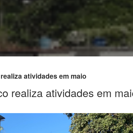
ealiza atividades em maio
 realiza atividades em mai