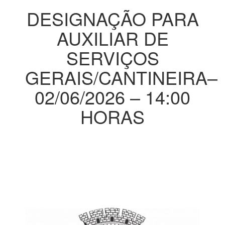
DESIGNAÇÃO PARA
AUXILIAR DE
SERVIÇOS
GERAIS/CANTINEIRA–
02/06/2026 – 14:00
HORAS