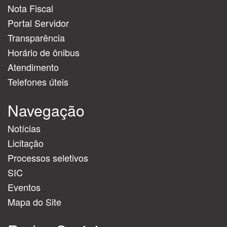
Nota Fiscal
Portal Servidor
Transparência
Horário de ônibus
Atendimento
Telefones úteis
Navegação
Notícias
Licitação
Processos seletivos
SIC
Eventos
Mapa do Site