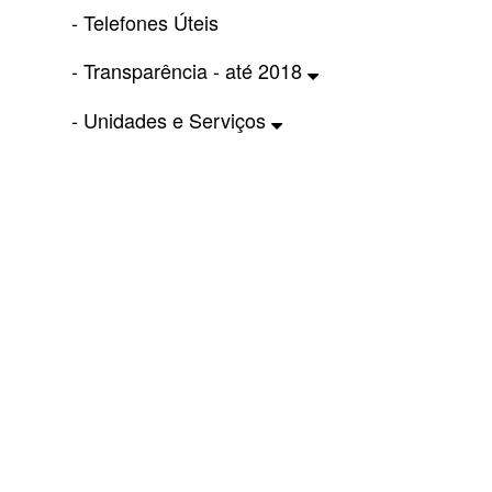
- Telefones Úteis
- Transparência - até 2018
- Unidades e Serviços