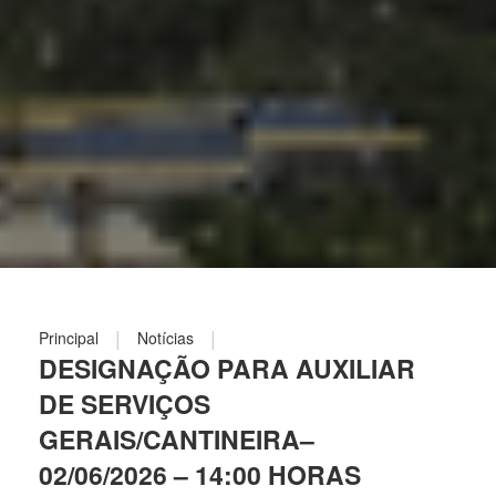
|
|
Principal
Notícias
DESIGNAÇÃO PARA AUXILIAR
DE SERVIÇOS
GERAIS/CANTINEIRA–
02/06/2026 – 14:00 HORAS