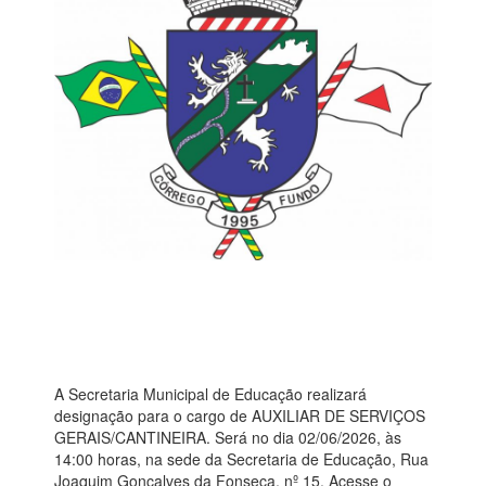
A Secretaria Municipal de Educação realizará
designação para o cargo de AUXILIAR DE SERVIÇOS
GERAIS/CANTINEIRA. Será no dia 02/06/2026, às
14:00 horas, na sede da Secretaria de Educação, Rua
Joaquim Gonçalves da Fonseca, nº 15. Acesse o