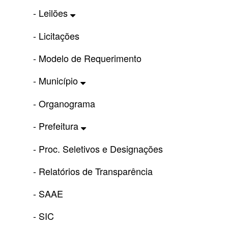
- Leilões
- Licitações
- Modelo de Requerimento
- Município
- Organograma
- Prefeitura
- Proc. Seletivos e Designações
- Relatórios de Transparência
- SAAE
- SIC