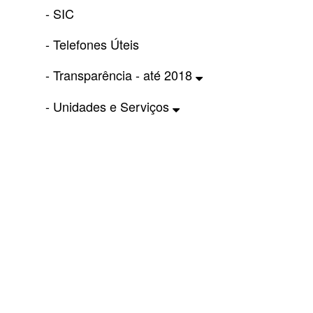
- SIC
- Telefones Úteis
- Transparência - até 2018
- Unidades e Serviços