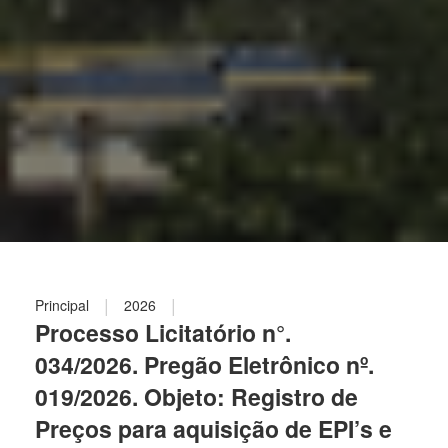
|
|
Principal
2026
Processo Licitatório n°.
034/2026. Pregão Eletrônico nº.
019/2026. Objeto: Registro de
Preços para aquisição de EPI’s e