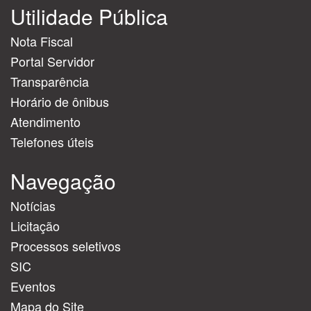
Utilidade Pública
Nota Fiscal
Portal Servidor
Transparência
Horário de ônibus
Atendimento
Telefones úteis
Navegação
Notícias
Licitação
Processos seletivos
SIC
Eventos
Mapa do Site