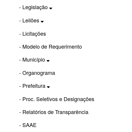
- Legislação
- Leilões
- Licitações
- Modelo de Requerimento
- Município
- Organograma
- Prefeitura
- Proc. Seletivos e Designações
- Relatórios de Transparência
- SAAE