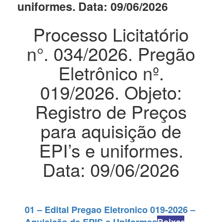
uniformes. Data: 09/06/2026
Processo Licitatório
n°. 034/2026. Pregão
Eletrônico nº.
019/2026. Objeto:
Registro de Preços
para aquisição de
EPI’s e uniformes.
Data: 09/06/2026
01 – Edital Pregao Eletronico 019-2026 –