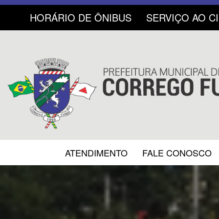
HORÁRIO DE ÔNIBUS
SERVIÇO AO C
ATENDIMENTO
FALE CONOSCO