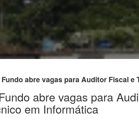
Fundo abre vagas para Auditor Fiscal e 
Fundo abre vagas para Audi
cnico em Informática