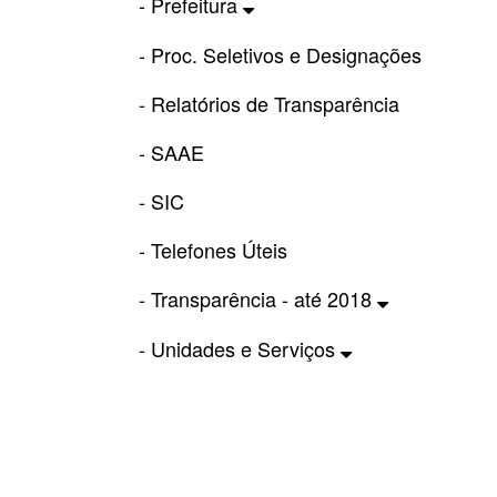
- Prefeitura
- Proc. Seletivos e Designações
- Relatórios de Transparência
- SAAE
- SIC
- Telefones Úteis
- Transparência - até 2018
- Unidades e Serviços