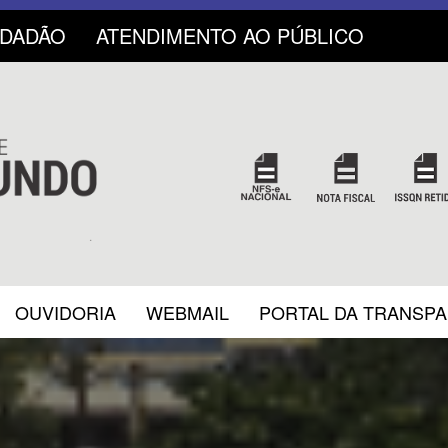
IDADÃO
ATENDIMENTO AO PÚBLICO
OUVIDORIA
WEBMAIL
PORTAL DA TRANSP