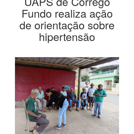
UAPS de Córrego
Fundo realiza ação
de orientação sobre
hipertensão