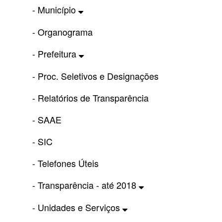
- Município
- Organograma
- Prefeitura
- Proc. Seletivos e Designações
- Relatórios de Transparência
- SAAE
- SIC
- Telefones Úteis
- Transparência - até 2018
- Unidades e Serviços