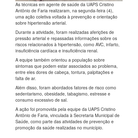
As técnicas em agente de saúde da UAPS Cristino
Antônio de Faria realizaram, na segunda-feira (4),
uma ação coletiva voltada à prevenção e orientação
sobre hipertensão arterial.
Durante a atividade, foram realizadas aferições de
pressão arterial e repassadas informações sobre os
riscos relacionados à hipertensão, como AVC, infarto,
insuficiência cardíaca e insuficiência renal.
A equipe também orientou a população sobre
sintomas que podem estar associados ao problema,
entre eles dores de cabeça, tontura, palpitações e
falta de ar.
Além disso, foram abordados fatores de risco como
sedentarismo, obesidade, tabagismo, estresse e
consumo excessivo de sal.
A ação foi promovida pela equipe da UAPS Cristino
Antônio de Faria, vinculada à Secretaria Municipal de
Saúde, como parte das atividades de prevenção e
promoção da saúde realizadas no município.