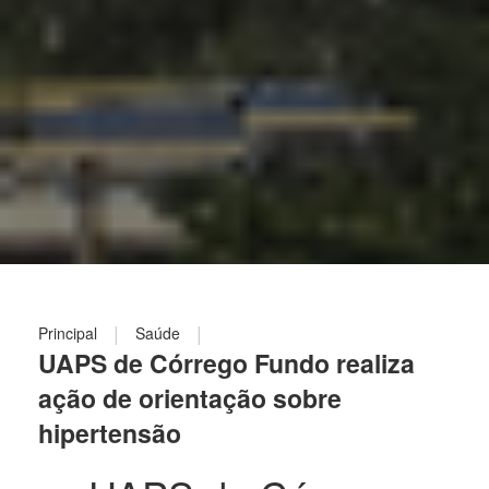
|
|
Principal
Saúde
UAPS de Córrego Fundo realiza
ação de orientação sobre
hipertensão