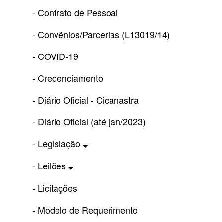
- Contrato de Pessoal
- Convênios/Parcerias (L13019/14)
- COVID-19
- Credenciamento
- Diário Oficial - Cicanastra
- Diário Oficial (até jan/2023)
- Legislação
- Leilões
- Licitações
- Modelo de Requerimento