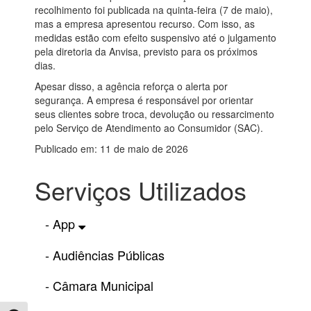
recolhimento foi publicada na quinta-feira (7 de maio),
mas a empresa apresentou recurso. Com isso, as
medidas estão com efeito suspensivo até o julgamento
pela diretoria da Anvisa, previsto para os próximos
dias.
Apesar disso, a agência reforça o alerta por
segurança. A empresa é responsável por orientar
seus clientes sobre troca, devolução ou ressarcimento
pelo Serviço de Atendimento ao Consumidor (SAC).
Publicado em: 11 de maio de 2026
Serviços Utilizados
- App
- Audiências Públicas
- Câmara Municipal