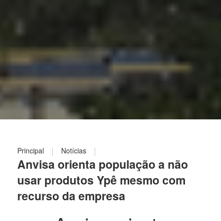
|
|
Principal
Notícias
Anvisa orienta população a não
usar produtos Ypê mesmo com
recurso da empresa