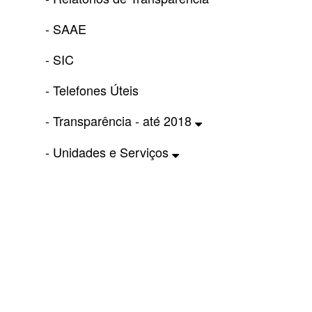
- SAAE
- SIC
- Telefones Úteis
- Transparência - até 2018
- Unidades e Serviços