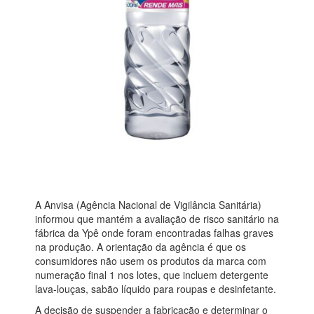
A Anvisa (Agência Nacional de Vigilância Sanitária)
informou que mantém a avaliação de risco sanitário na
fábrica da Ypê onde foram encontradas falhas graves
na produção. A orientação da agência é que os
consumidores não usem os produtos da marca com
numeração final 1 nos lotes, que incluem detergente
lava-louças, sabão líquido para roupas e desinfetante.
A decisão de suspender a fabricação e determinar o