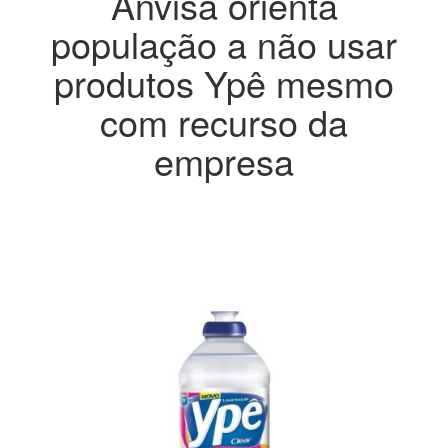
Anvisa orienta
população a não usar
produtos Ypê mesmo
com recurso da
empresa