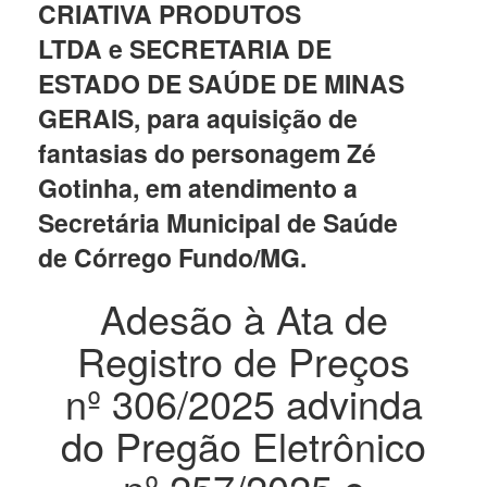
CRIATIVA PRODUTOS
LTDA e SECRETARIA DE
ESTADO DE SAÚDE DE MINAS
GERAIS, para aquisição de
fantasias do personagem Zé
Gotinha, em atendimento a
Secretária Municipal de Saúde
de Córrego Fundo/MG.
Adesão à Ata de
Registro de Preços
nº 306/2025 advinda
do Pregão Eletrônico