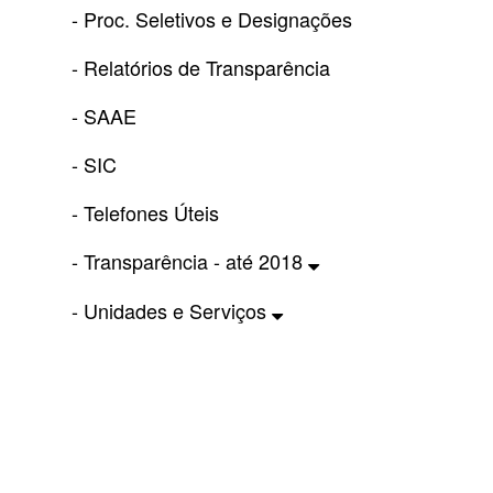
- Proc. Seletivos e Designações
- Relatórios de Transparência
- SAAE
- SIC
- Telefones Úteis
- Transparência - até 2018
- Unidades e Serviços