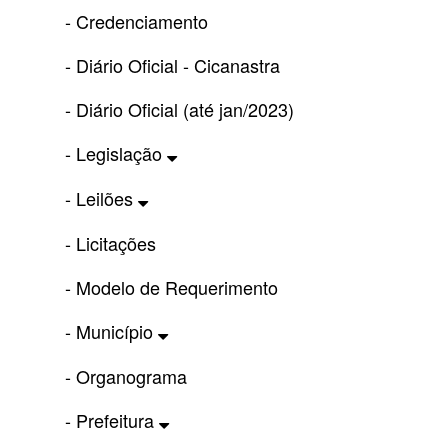
- Credenciamento
- Diário Oficial - Cicanastra
- Diário Oficial (até jan/2023)
- Legislação
- Leilões
- Licitações
- Modelo de Requerimento
- Município
- Organograma
- Prefeitura