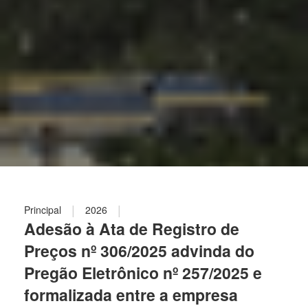
|
|
Principal
2026
Adesão à Ata de Registro de
Preços nº 306/2025 advinda do
Pregão Eletrônico nº 257/2025 e
formalizada entre a empresa