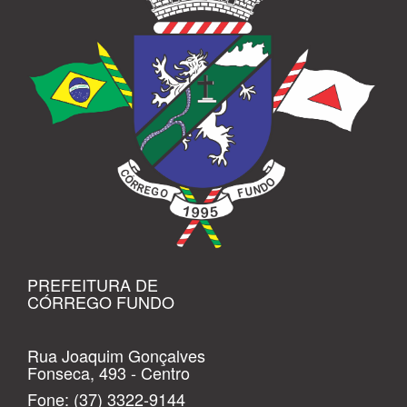
PREFEITURA DE
CÓRREGO FUNDO
Rua Joaquim Gonçalves
Fonseca, 493 - Centro
Fone:
(37) 3322-9144