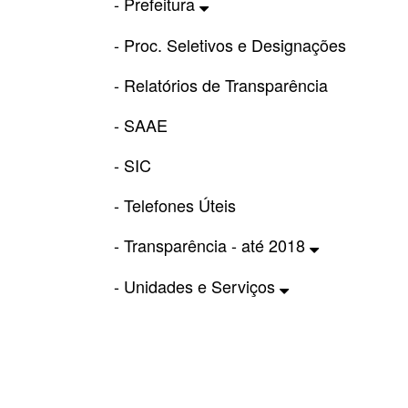
- Prefeitura
- Proc. Seletivos e Designações
- Relatórios de Transparência
- SAAE
- SIC
- Telefones Úteis
- Transparência - até 2018
- Unidades e Serviços