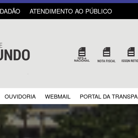
IDADÃO
ATENDIMENTO AO PÚBLICO
OUVIDORIA
WEBMAIL
PORTAL DA TRANSP