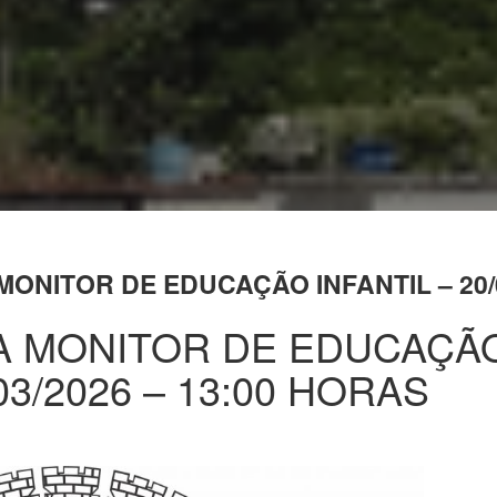
ONITOR DE EDUCAÇÃO INFANTIL – 20/0
A MONITOR DE EDUCAÇÃ
/03/2026 – 13:00 HORAS