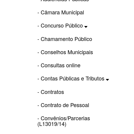
- Câmara Municipal
- Concurso Público
- Chamamento Público
- Conselhos Municipais
- Consultas online
- Contas Públicas e Tributos
- Contratos
- Contrato de Pessoal
- Convênios/Parcerias
(L13019/14)