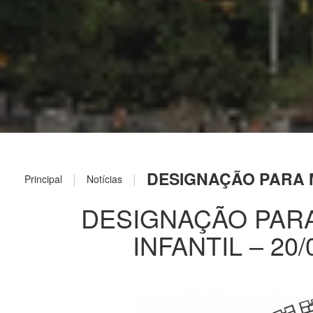
DESIGNAÇÃO PARA M
|
|
Principal
Notícias
DESIGNAÇÃO PAR
INFANTIL – 20