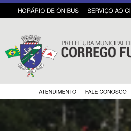
HORÁRIO DE ÔNIBUS
SERVIÇO AO C
ATENDIMENTO
FALE CONOSCO