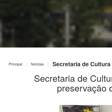
Secretaria de Cultura
|
|
Principal
Notícias
Secretaria de Cultu
preservação d