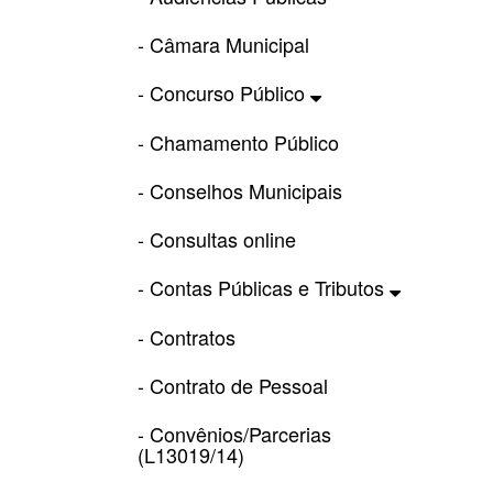
- Câmara Municipal
- Concurso Público
- Chamamento Público
- Conselhos Municipais
- Consultas online
- Contas Públicas e Tributos
- Contratos
- Contrato de Pessoal
- Convênios/Parcerias
(L13019/14)