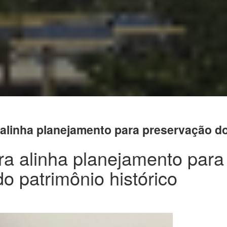
 alinha planejamento para preservação do
ra alinha planejamento para
o patrimônio histórico