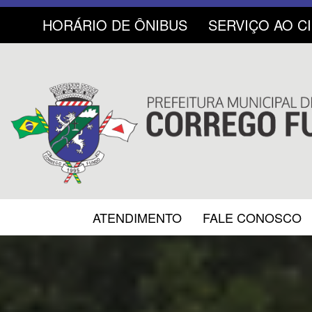
HORÁRIO DE ÔNIBUS
SERVIÇO AO C
ATENDIMENTO
FALE CONOSCO