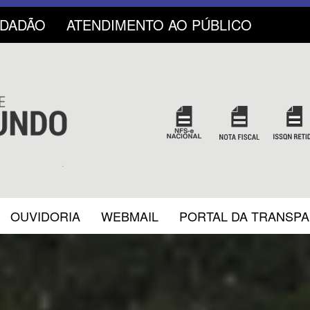
IDADÃO
ATENDIMENTO AO PÚBLICO
OUVIDORIA
WEBMAIL
PORTAL DA TRANSP