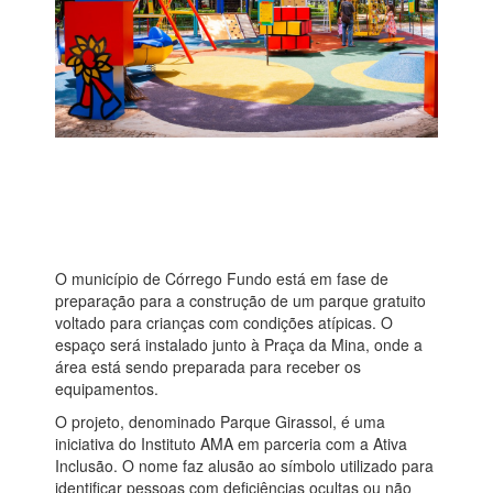
O município de Córrego Fundo está em fase de
preparação para a construção de um parque gratuito
voltado para crianças com condições atípicas. O
espaço será instalado junto à Praça da Mina, onde a
área está sendo preparada para receber os
equipamentos.
O projeto, denominado Parque Girassol, é uma
iniciativa do Instituto AMA em parceria com a Ativa
Inclusão. O nome faz alusão ao símbolo utilizado para
identificar pessoas com deficiências ocultas ou não