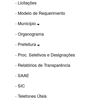
- Licitações
- Modelo de Requerimento
- Município
- Organograma
- Prefeitura
- Proc. Seletivos e Designações
- Relatórios de Transparência
- SAAE
- SIC
- Telefones Úteis