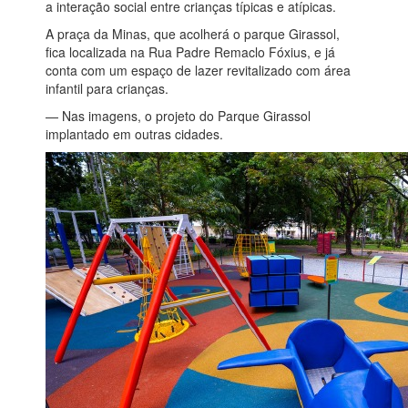
a interação social entre crianças típicas e atípicas.
A praça da Minas, que acolherá o parque Girassol,
fica localizada na Rua Padre Remaclo Fóxius, e já
conta com um espaço de lazer revitalizado com área
infantil para crianças.
— Nas imagens, o projeto do Parque Girassol
implantado em outras cidades.