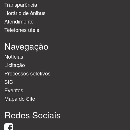
Transparência
Horário de ônibus
Atendimento
Telefones úteis
Navegação
Notícias
Licitação
Processos seletivos
SIC
Eventos
Mapa do Site
Redes Sociais