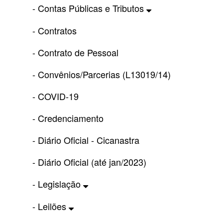
- Contas Públicas e Tributos
- Contratos
- Contrato de Pessoal
- Convênios/Parcerias (L13019/14)
- COVID-19
- Credenciamento
- Diário Oficial - Cicanastra
- Diário Oficial (até jan/2023)
- Legislação
- Leilões