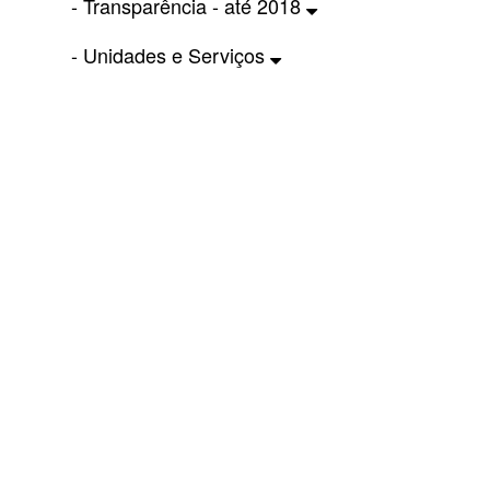
- Transparência - até 2018
- Unidades e Serviços