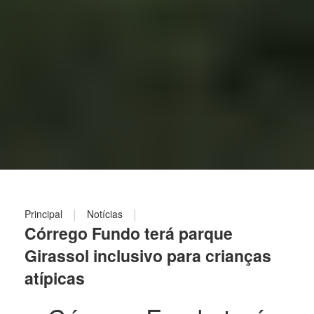
|
|
Principal
Notícias
Córrego Fundo terá parque
Girassol inclusivo para crianças
atípicas