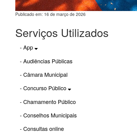
Publicado em: 16 de março de 2026
Serviços Utilizados
- App
- Audiências Públicas
- Câmara Municipal
- Concurso Público
- Chamamento Público
- Conselhos Municipais
- Consultas online