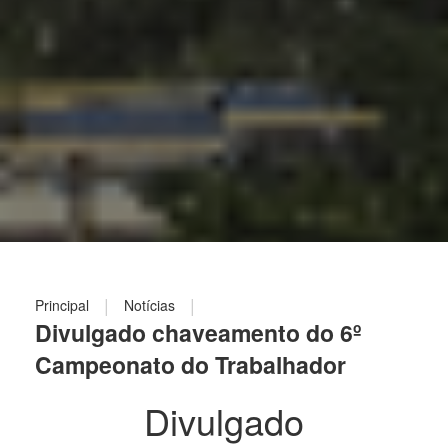
|
|
Principal
Notícias
Divulgado chaveamento do 6º
Campeonato do Trabalhador
Divulgado