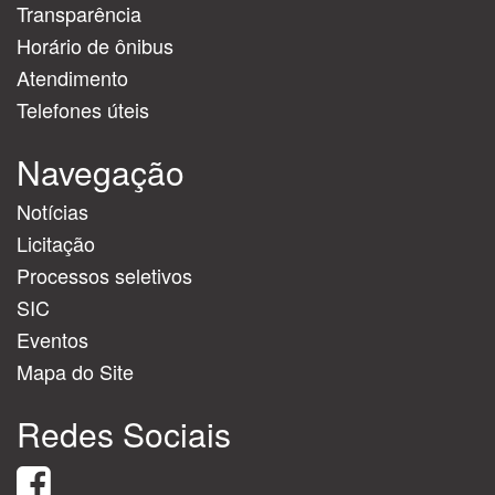
Transparência
Horário de ônibus
Atendimento
Telefones úteis
Navegação
Notícias
Licitação
Processos seletivos
SIC
Eventos
Mapa do Site
Redes Sociais