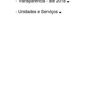
- Transparência - até 2018
- Unidades e Serviços