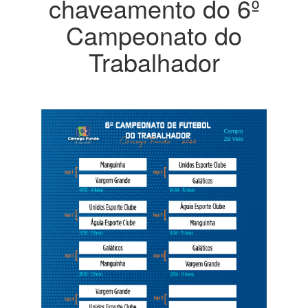
chaveamento do 6º
Campeonato do
Trabalhador