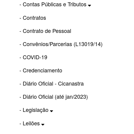
- Contas Públicas e Tributos
- Contratos
- Contrato de Pessoal
- Convênios/Parcerias (L13019/14)
- COVID-19
- Credenciamento
- Diário Oficial - Cicanastra
- Diário Oficial (até jan/2023)
- Legislação
- Leilões