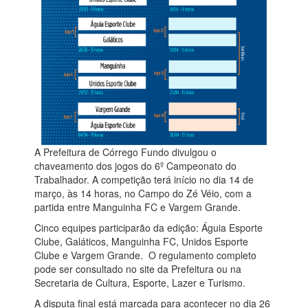
A Prefeitura de Córrego Fundo divulgou o
chaveamento dos jogos do 6º Campeonato do
Trabalhador. A competição terá início no dia 14 de
março, às 14 horas, no Campo do Zé Véio, com a
partida entre Manguinha FC e Vargem Grande.
Cinco equipes participarão da edição: Águia Esporte
Clube, Galáticos, Manguinha FC, Unidos Esporte
Clube e Vargem Grande. O regulamento completo
pode ser consultado no site da Prefeitura ou na
Secretaria de Cultura, Esporte, Lazer e Turismo.
A disputa final está marcada para acontecer no dia 26