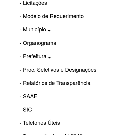
- Licitações
- Modelo de Requerimento
- Município
- Organograma
- Prefeitura
- Proc. Seletivos e Designações
- Relatórios de Transparência
- SAAE
- SIC
- Telefones Úteis