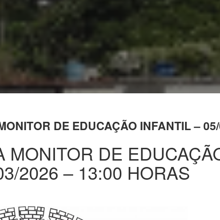
ONITOR DE EDUCAÇÃO INFANTIL – 05/0
A MONITOR DE EDUCAÇÃ
/03/2026 – 13:00 HORAS