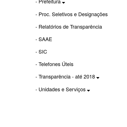
- Prefeitura
- Proc. Seletivos e Designações
- Relatórios de Transparência
- SAAE
- SIC
- Telefones Úteis
- Transparência - até 2018
- Unidades e Serviços