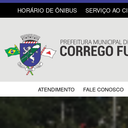
HORÁRIO DE ÔNIBUS
SERVIÇO AO C
ATENDIMENTO
FALE CONOSCO