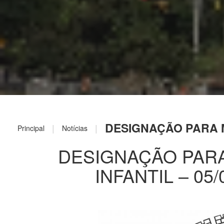
DESIGNAÇÃO PARA M
|
|
Principal
Notícias
DESIGNAÇÃO PAR
INFANTIL – 05