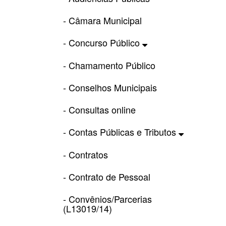
- Câmara Municipal
- Concurso Público
- Chamamento Público
- Conselhos Municipais
- Consultas online
- Contas Públicas e Tributos
- Contratos
- Contrato de Pessoal
- Convênios/Parcerias
(L13019/14)