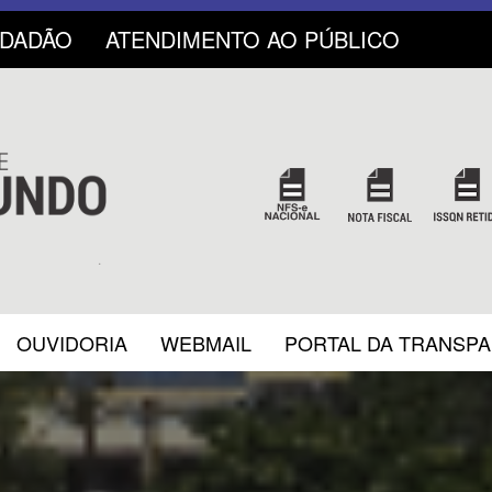
IDADÃO
ATENDIMENTO AO PÚBLICO
OUVIDORIA
WEBMAIL
PORTAL DA TRANSP