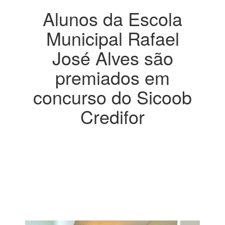
Alunos da Escola
Municipal Rafael
José Alves são
premiados em
concurso do Sicoob
Credifor