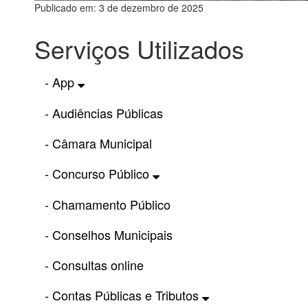
Publicado em: 3 de dezembro de 2025
Serviços Utilizados
- App
- Audiências Públicas
- Câmara Municipal
- Concurso Público
- Chamamento Público
- Conselhos Municipais
- Consultas online
- Contas Públicas e Tributos