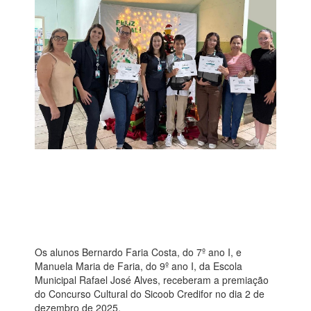
Os alunos Bernardo Faria Costa, do 7º ano I, e
Manuela Maria de Faria, do 9º ano I, da Escola
Municipal Rafael José Alves, receberam a premiação
do Concurso Cultural do Sicoob Credifor no dia 2 de
dezembro de 2025.