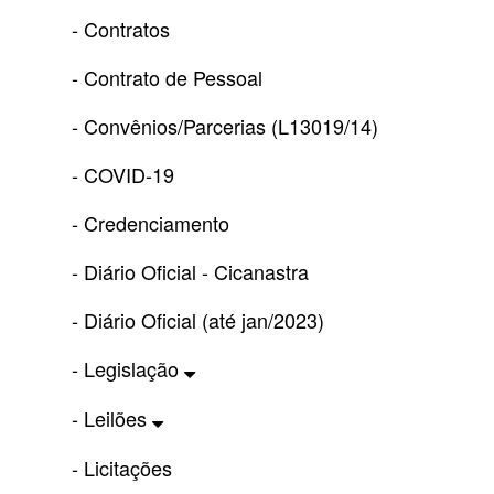
- Contratos
- Contrato de Pessoal
- Convênios/Parcerias (L13019/14)
- COVID-19
- Credenciamento
- Diário Oficial - Cicanastra
- Diário Oficial (até jan/2023)
- Legislação
- Leilões
- Licitações