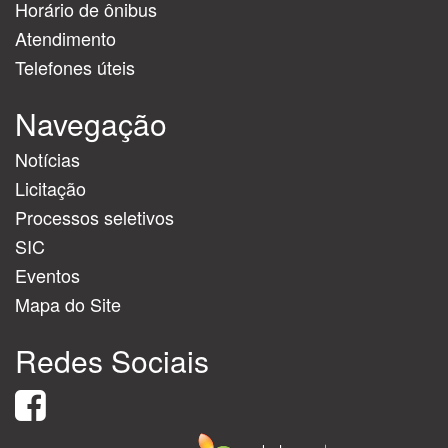
Horário de ônibus
Atendimento
Telefones úteis
Navegação
Notícias
Licitação
Processos seletivos
SIC
Eventos
Mapa do Site
Redes Sociais