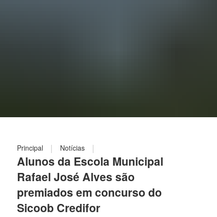
|
|
Principal
Notícias
Alunos da Escola Municipal
Rafael José Alves são
premiados em concurso do
Sicoob Credifor