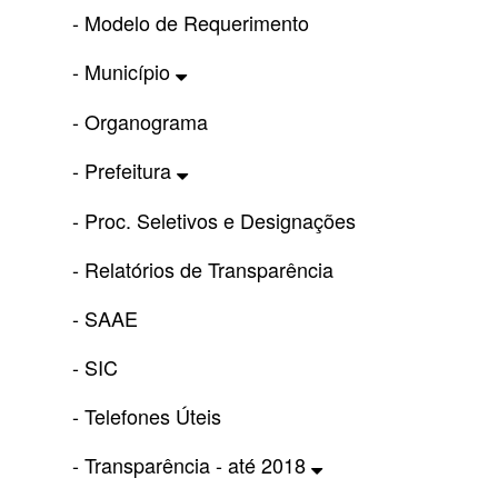
- Modelo de Requerimento
- Município
- Organograma
- Prefeitura
- Proc. Seletivos e Designações
- Relatórios de Transparência
- SAAE
- SIC
- Telefones Úteis
- Transparência - até 2018