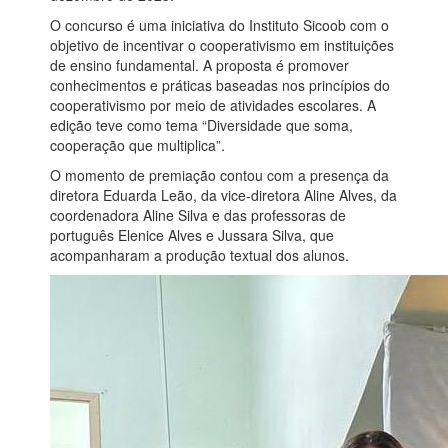
O concurso é uma iniciativa do Instituto Sicoob com o
objetivo de incentivar o cooperativismo em instituições
de ensino fundamental. A proposta é promover
conhecimentos e práticas baseadas nos princípios do
cooperativismo por meio de atividades escolares. A
edição teve como tema “Diversidade que soma,
cooperação que multiplica”.
O momento de premiação contou com a presença da
diretora Eduarda Leão, da vice-diretora Aline Alves, da
coordenadora Aline Silva e das professoras de
português Elenice Alves e Jussara Silva, que
acompanharam a produção textual dos alunos.