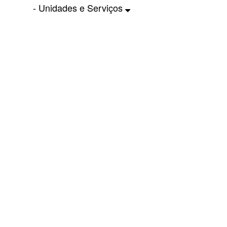
- Unidades e Serviços