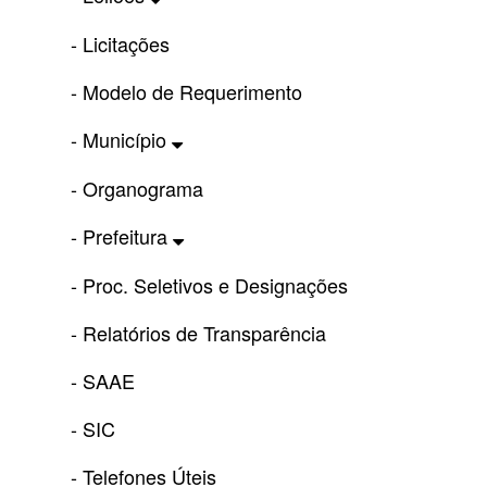
- Licitações
- Modelo de Requerimento
- Município
- Organograma
- Prefeitura
- Proc. Seletivos e Designações
- Relatórios de Transparência
- SAAE
- SIC
- Telefones Úteis