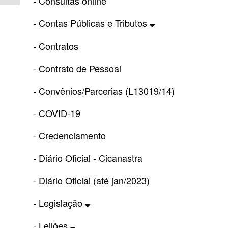
- Consultas online
- Contas Públicas e Tributos
- Contratos
- Contrato de Pessoal
- Convênios/Parcerias (L13019/14)
- COVID-19
- Credenciamento
- Diário Oficial - Cicanastra
- Diário Oficial (até jan/2023)
- Legislação
- Leilões