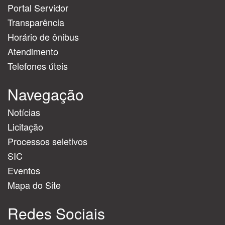
Portal Servidor
Transparência
Horário de ônibus
Atendimento
Telefones úteis
Navegação
Notícias
Licitação
Processos seletivos
SIC
Eventos
Mapa do Site
Redes Sociais