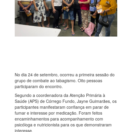
No dia 24 de setembro, ocorreu a primeira sessão do
grupo de combate ao tabagismo. Oito pessoas
participaram do encontro.
Segundo a coordenadora da Atenção Primária à
Saúde (APS) de Córrego Fundo, Jayne Guimarães, os
participantes manifestaram confiança em parar de
fumar e interesse por medicação. Foram feitos
encaminhamentos para acompanhamento com
psicóloga e nutricionista para os que demonstraram
interesse.