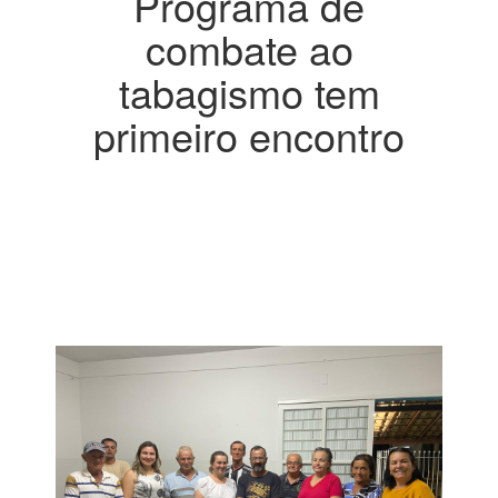
Programa de
combate ao
tabagismo tem
primeiro encontro