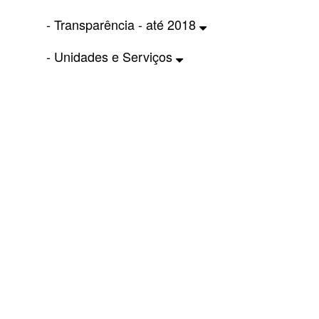
- Transparência - até 2018
- Unidades e Serviços