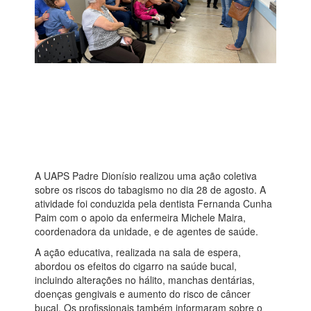
A UAPS Padre Dionísio realizou uma ação coletiva
sobre os riscos do tabagismo no dia 28 de agosto. A
atividade foi conduzida pela dentista Fernanda Cunha
Paim com o apoio da enfermeira Michele Maira,
coordenadora da unidade, e de agentes de saúde.
A ação educativa, realizada na sala de espera,
abordou os efeitos do cigarro na saúde bucal,
incluindo alterações no hálito, manchas dentárias,
doenças gengivais e aumento do risco de câncer
bucal. Os profissionais também informaram sobre o