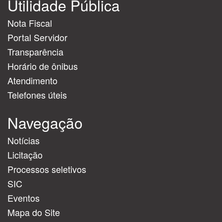
Utilidade Pública
Nota Fiscal
Portal Servidor
Transparência
Horário de ônibus
Atendimento
Telefones úteis
Navegação
Notícias
Licitação
Processos seletivos
SIC
Eventos
Mapa do Site