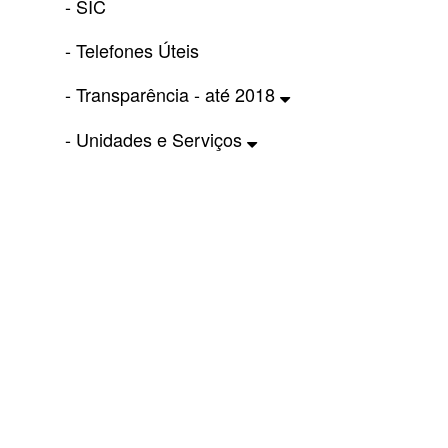
- SIC
- Telefones Úteis
- Transparência - até 2018
- Unidades e Serviços