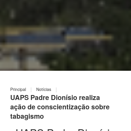
|
|
Principal
Notícias
UAPS Padre Dionísio realiza
ação de conscientização sobre
tabagismo