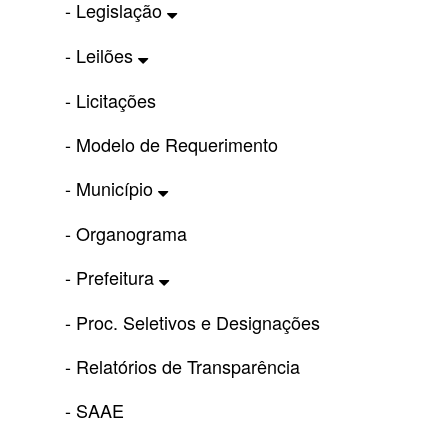
- Legislação
- Leilões
- Licitações
- Modelo de Requerimento
- Município
- Organograma
- Prefeitura
- Proc. Seletivos e Designações
- Relatórios de Transparência
- SAAE