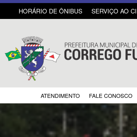
HORÁRIO DE ÔNIBUS
SERVIÇO AO C
ATENDIMENTO
FALE CONOSCO