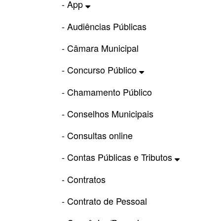
- App
- Audiências Públicas
- Câmara Municipal
- Concurso Público
- Chamamento Público
- Conselhos Municipais
- Consultas online
- Contas Públicas e Tributos
- Contratos
- Contrato de Pessoal