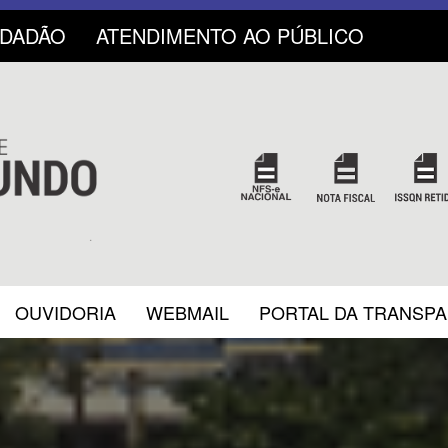
IDADÃO
ATENDIMENTO AO PÚBLICO
OUVIDORIA
WEBMAIL
PORTAL DA TRANSP