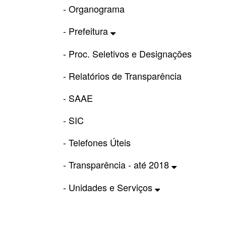
- Organograma
- Prefeitura
- Proc. Seletivos e Designações
- Relatórios de Transparência
- SAAE
- SIC
- Telefones Úteis
- Transparência - até 2018
- Unidades e Serviços