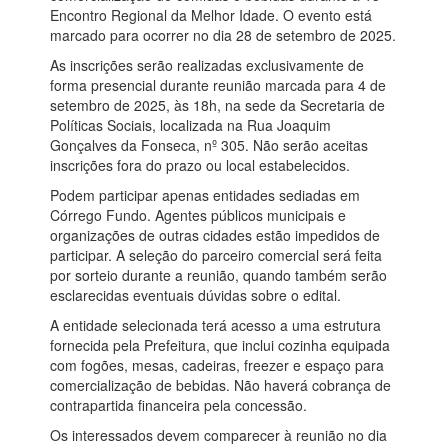
Encontro Regional da Melhor Idade. O evento está
marcado para ocorrer no dia 28 de setembro de 2025.
As inscrições serão realizadas exclusivamente de
forma presencial durante reunião marcada para 4 de
setembro de 2025, às 18h, na sede da Secretaria de
Políticas Sociais, localizada na Rua Joaquim
Gonçalves da Fonseca, nº 305. Não serão aceitas
inscrições fora do prazo ou local estabelecidos.
Podem participar apenas entidades sediadas em
Córrego Fundo. Agentes públicos municipais e
organizações de outras cidades estão impedidos de
participar. A seleção do parceiro comercial será feita
por sorteio durante a reunião, quando também serão
esclarecidas eventuais dúvidas sobre o edital.
A entidade selecionada terá acesso a uma estrutura
fornecida pela Prefeitura, que inclui cozinha equipada
com fogões, mesas, cadeiras, freezer e espaço para
comercialização de bebidas. Não haverá cobrança de
contrapartida financeira pela concessão.
Os interessados devem comparecer à reunião no dia