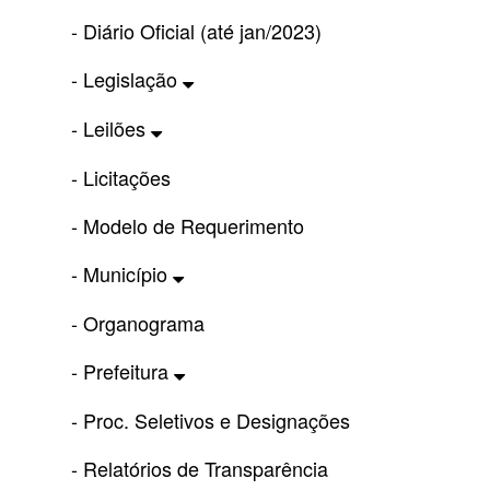
- Diário Oficial (até jan/2023)
- Legislação
- Leilões
- Licitações
- Modelo de Requerimento
- Município
- Organograma
- Prefeitura
- Proc. Seletivos e Designações
- Relatórios de Transparência