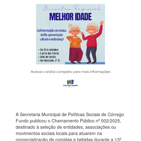
A Secretaria Municipal de Políticas Sociais de Córrego
Fundo publicou o Chamamento Público nº 002/2025,
destinado à seleção de entidades, associações ou
movimentos sociais locais para atuarem na
comercialização de comidas e bebidas durante a 13º