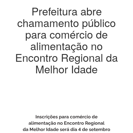
Prefeitura abre
chamamento público
para comércio de
alimentação no
Encontro Regional da
Melhor Idade