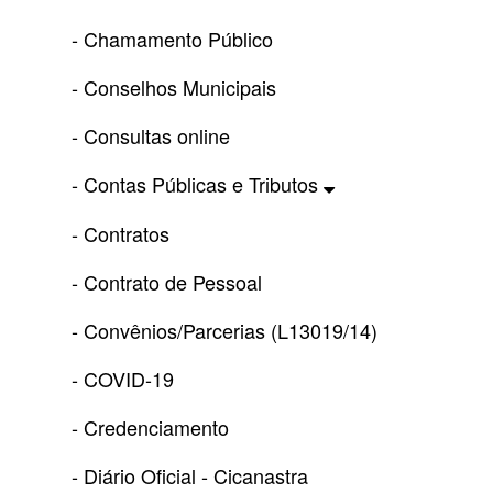
- Chamamento Público
- Conselhos Municipais
- Consultas online
- Contas Públicas e Tributos
- Contratos
- Contrato de Pessoal
- Convênios/Parcerias (L13019/14)
- COVID-19
- Credenciamento
- Diário Oficial - Cicanastra