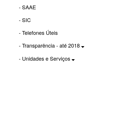
- SAAE
- SIC
- Telefones Úteis
- Transparência - até 2018
- Unidades e Serviços