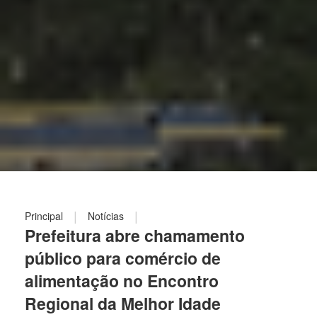
|
|
Principal
Notícias
Prefeitura abre chamamento
público para comércio de
alimentação no Encontro
Regional da Melhor Idade