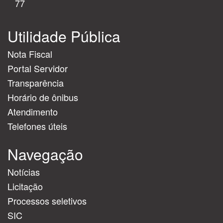
77
Utilidade Pública
Nota Fiscal
Portal Servidor
Transparência
Horário de ônibus
Atendimento
Telefones úteis
Navegação
Notícias
Licitação
Processos seletivos
SIC