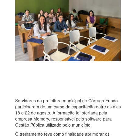
Servidores da prefeitura municipal de Córrego Fundo
participaram de um curso de capacitação entre os dias
18 e 22 de agosto. A formação foi ofertada pela
empresa Memory, responsável pelo software para
Gestão Pública utilizado pelo município.
O treinamento teve como finalidade aprimorar os