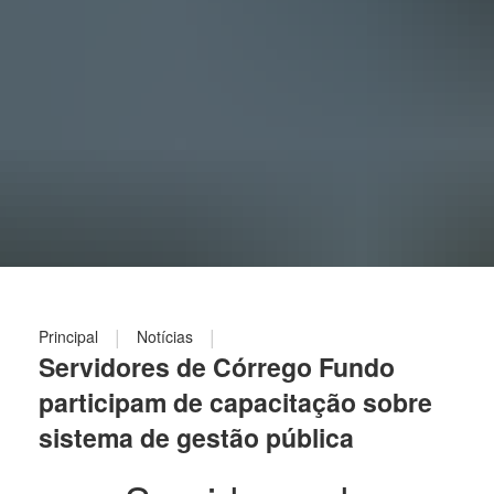
|
|
Principal
Notícias
Servidores de Córrego Fundo
participam de capacitação sobre
sistema de gestão pública