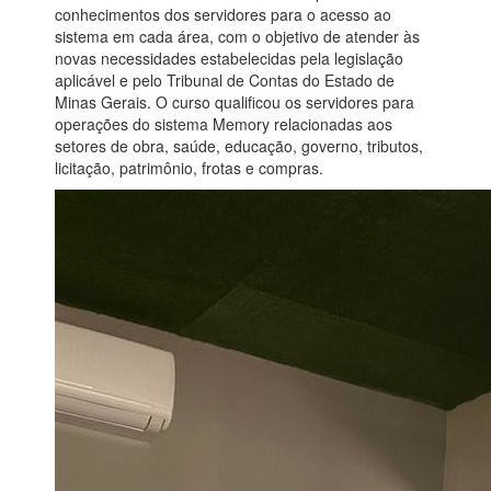
conhecimentos dos servidores para o acesso ao
sistema em cada área, com o objetivo de atender às
novas necessidades estabelecidas pela legislação
aplicável e pelo Tribunal de Contas do Estado de
Minas Gerais. O curso qualificou os servidores para
operações do sistema Memory relacionadas aos
setores de obra, saúde, educação, governo, tributos,
licitação, patrimônio, frotas e compras.