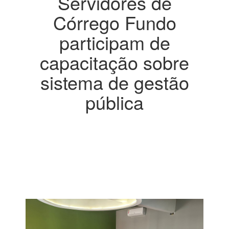
Servidores de
Córrego Fundo
participam de
capacitação sobre
sistema de gestão
pública