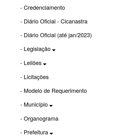
- Credenciamento
- Diário Oficial - Cicanastra
- Diário Oficial (até jan/2023)
- Legislação
- Leilões
- Licitações
- Modelo de Requerimento
- Município
- Organograma
- Prefeitura