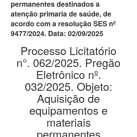
permanentes destinados a
atenção primaria de saúde, de
acordo com a resolução SES nº
9477/2024. Data: 02/09/2025
Processo Licitatório
n°. 062/2025. Pregão
Eletrônico nº.
032/2025. Objeto:
Aquisição de
equipamentos e
materiais
permanentes