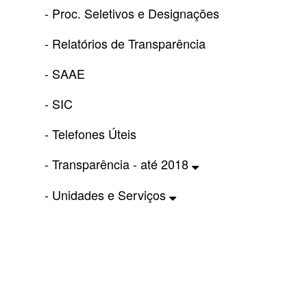
- Proc. Seletivos e Designações
- Relatórios de Transparência
- SAAE
- SIC
- Telefones Úteis
- Transparência - até 2018
- Unidades e Serviços