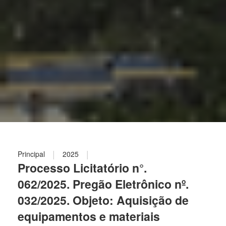
|
|
Principal
2025
Processo Licitatório n°.
062/2025. Pregão Eletrônico nº.
032/2025. Objeto: Aquisição de
equipamentos e materiais