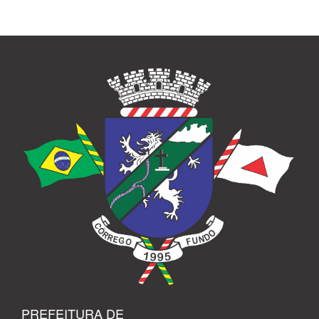
PREFEITURA DE