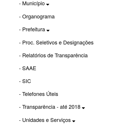
- Município
- Organograma
- Prefeitura
- Proc. Seletivos e Designações
- Relatórios de Transparência
- SAAE
- SIC
- Telefones Úteis
- Transparência - até 2018
- Unidades e Serviços