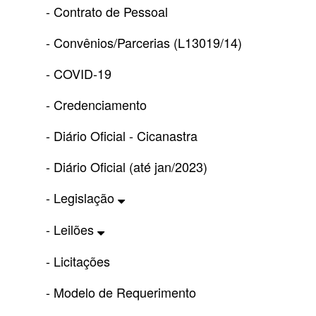
- Contrato de Pessoal
- Convênios/Parcerias (L13019/14)
- COVID-19
- Credenciamento
- Diário Oficial - Cicanastra
- Diário Oficial (até jan/2023)
- Legislação
- Leilões
- Licitações
- Modelo de Requerimento