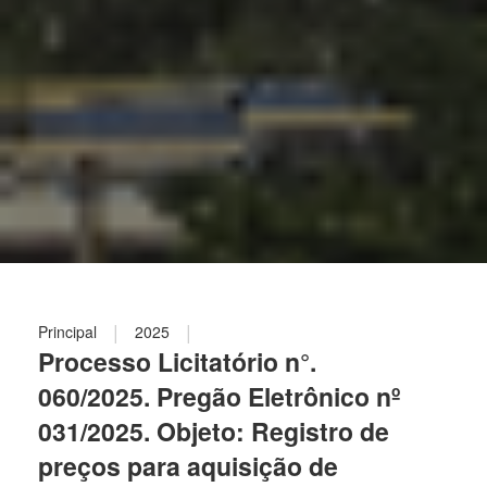
|
|
Principal
2025
Processo Licitatório n°.
060/2025. Pregão Eletrônico nº
031/2025. Objeto: Registro de
preços para aquisição de