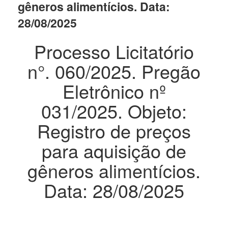
gêneros alimentícios. Data:
28/08/2025
Processo Licitatório
n°. 060/2025. Pregão
Eletrônico nº
031/2025. Objeto:
Registro de preços
para aquisição de
gêneros alimentícios.
Data: 28/08/2025