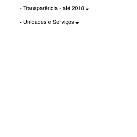
- Transparência - até 2018
- Unidades e Serviços