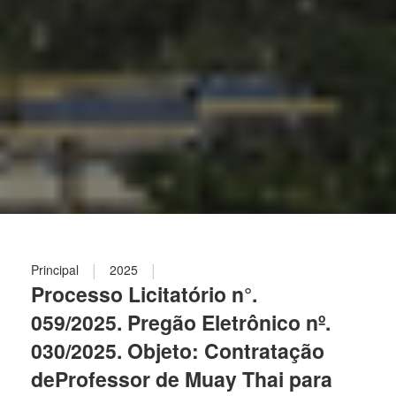
|
|
Principal
2025
Processo Licitatório n°.
059/2025. Pregão Eletrônico nº.
030/2025. Objeto: Contratação
deProfessor de Muay Thai para