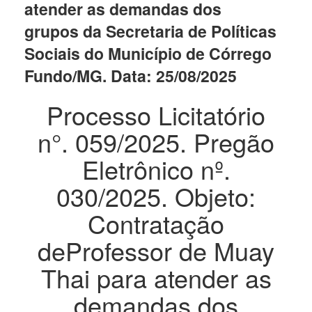
atender as demandas dos
grupos da Secretaria de Políticas
Sociais do Município de Córrego
Fundo/MG. Data: 25/08/2025
Processo Licitatório
n°. 059/2025. Pregão
Eletrônico nº.
030/2025. Objeto:
Contratação
deProfessor de Muay
Thai para atender as
demandas dos