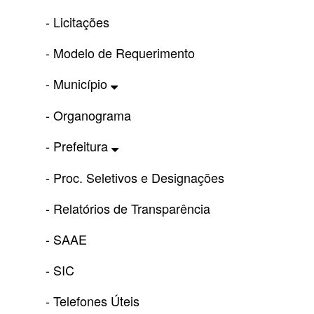
- Licitações
- Modelo de Requerimento
- Município
- Organograma
- Prefeitura
- Proc. Seletivos e Designações
- Relatórios de Transparência
- SAAE
- SIC
- Telefones Úteis