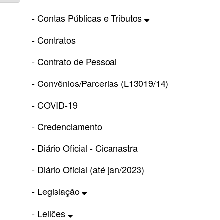
- Contas Públicas e Tributos
- Contratos
- Contrato de Pessoal
- Convênios/Parcerias (L13019/14)
- COVID-19
- Credenciamento
- Diário Oficial - Cicanastra
- Diário Oficial (até jan/2023)
- Legislação
- Leilões