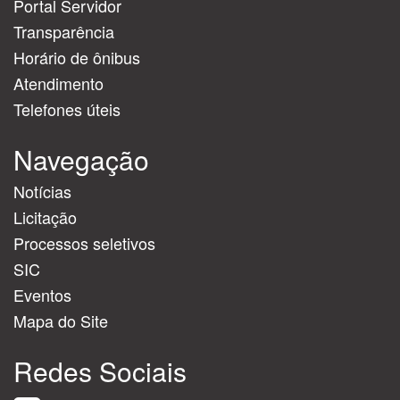
Portal Servidor
Transparência
Horário de ônibus
Atendimento
Telefones úteis
Navegação
Notícias
Licitação
Processos seletivos
SIC
Eventos
Mapa do Site
Redes Sociais