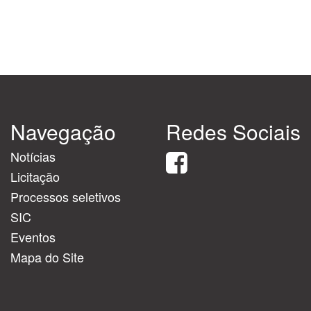
Navegação
Redes Sociais
Notícias
Licitação
Processos seletivos
SIC
Eventos
Mapa do Site