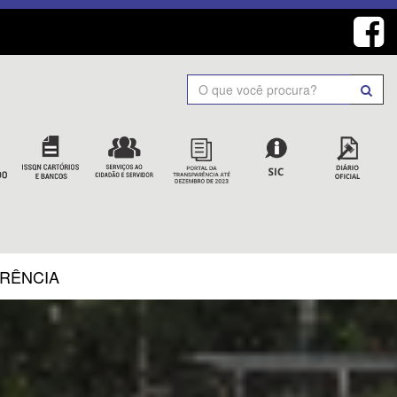
Search
ARÊNCIA