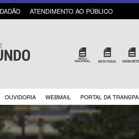
IDADÃO
ATENDIMENTO AO PÚBLICO
OUVIDORIA
WEBMAIL
PORTAL DA TRANSP