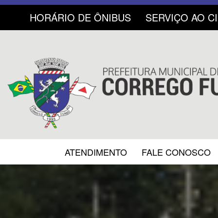
HORÁRIO DE ÔNIBUS
SERVIÇO AO C
ATENDIMENTO
FALE CONOSCO