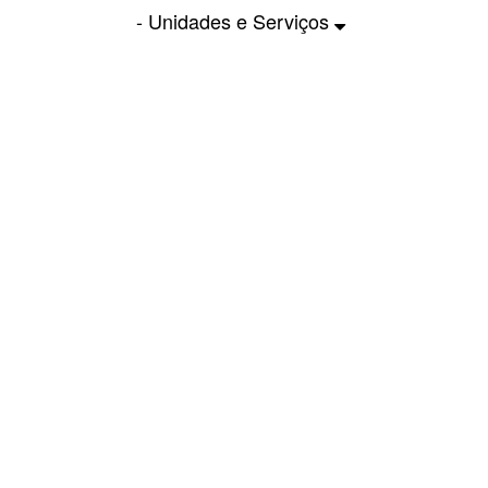
- Unidades e Serviços