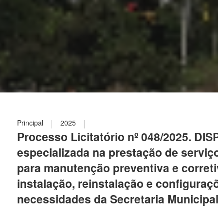
|
|
Principal
2025
Processo Licitatório nº 048/2025. DI
especializada na prestação de serviço
para manutenção preventiva e correti
instalação, reinstalação e configuraç
necessidades da Secretaria Municipal