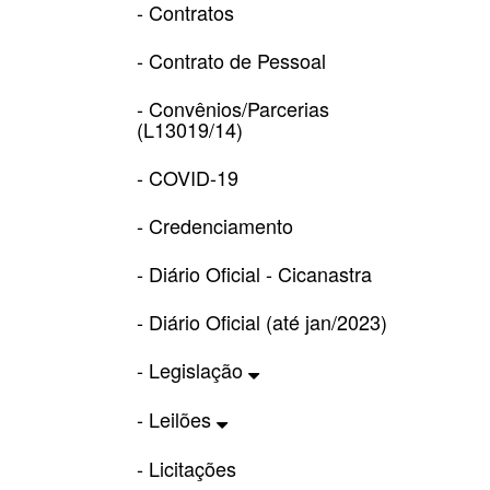
- Contratos
- Contrato de Pessoal
- Convênios/Parcerias
(L13019/14)
- COVID-19
- Credenciamento
- Diário Oficial - Cicanastra
- Diário Oficial (até jan/2023)
- Legislação
- Leilões
- Licitações