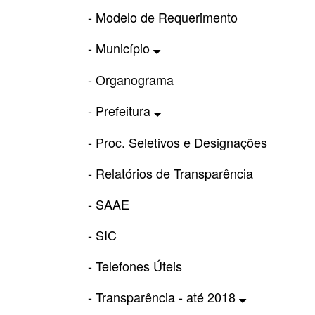
- Modelo de Requerimento
- Município
- Organograma
- Prefeitura
- Proc. Seletivos e Designações
- Relatórios de Transparência
- SAAE
- SIC
- Telefones Úteis
- Transparência - até 2018