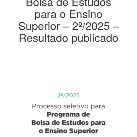
Bolsa de Estudos
para o Ensino
Superior – 2º/2025 –
Resultado publicado