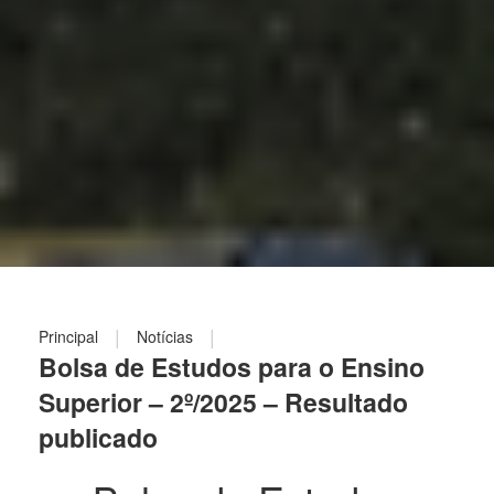
|
|
Principal
Notícias
Bolsa de Estudos para o Ensino
Superior – 2º/2025 – Resultado
publicado