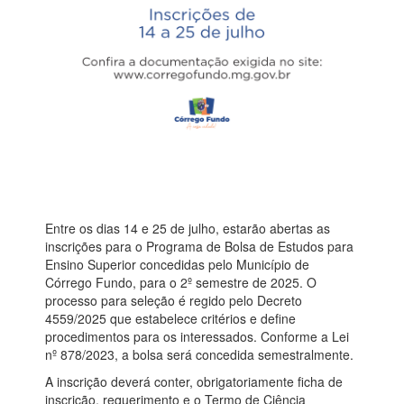
Entre os dias 14 e 25 de julho, estarão abertas as
inscrições para o Programa de Bolsa de Estudos para
Ensino Superior concedidas pelo Município de
Córrego Fundo, para o 2º semestre de 2025. O
processo para seleção é regido pelo Decreto
4559/2025 que estabelece critérios e define
procedimentos para os interessados. Conforme a Lei
nº 878/2023, a bolsa será concedida semestralmente.
A inscrição deverá conter, obrigatoriamente ficha de
inscrição, requerimento e o Termo de Ciência