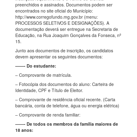
preenchidos e assinados. Documentos podem ser
encontrados no site oficial do Município:
http://www.corregofundo.mg.gov.br (menu:
PROCESSOS SELETIVOS E DESIGNAÇÕES). A
documentação deverá ser entregue na Secretaria de
Educação, na Rua Joaquim Gonçalves da Fonseca, nº
15.
Junto aos documentos de inscrição, os candidatos
devem apresentar os seguintes documentos:
——- Do estudante:
– Comprovante de matrícula.
– Fotocópia dos documentos do aluno: Carteira de
Identidade, CPF e Título de Eleitor.
– Comprovante de residência oficial recente. (Carta
bancária, conta de telefone, água ou energia elétrica)
– Comprovante de renda familiar:
——- De todos os membros da família maiores de
18 anos: