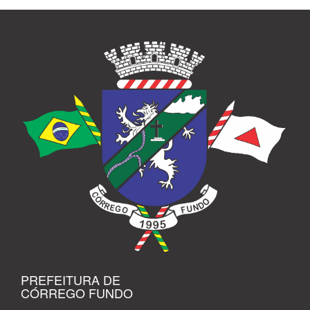
PREFEITURA DE
CÓRREGO FUNDO