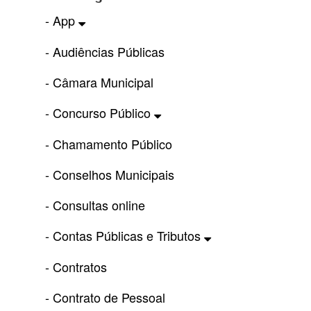
- App
- Audiências Públicas
- Câmara Municipal
- Concurso Público
- Chamamento Público
- Conselhos Municipais
- Consultas online
- Contas Públicas e Tributos
- Contratos
- Contrato de Pessoal