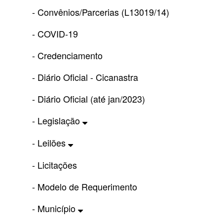
- Convênios/Parcerias (L13019/14)
- COVID-19
- Credenciamento
- Diário Oficial - Cicanastra
- Diário Oficial (até jan/2023)
- Legislação
- Leilões
- Licitações
- Modelo de Requerimento
- Município