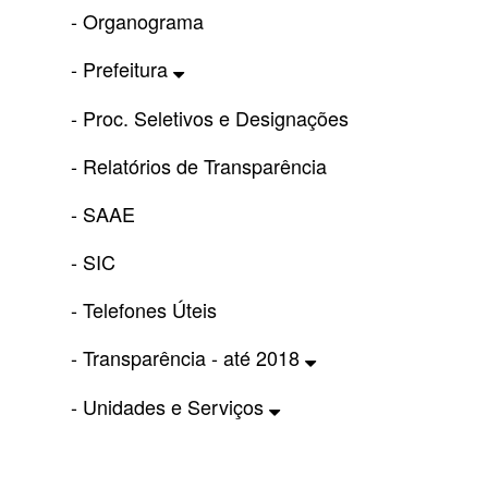
- Organograma
- Prefeitura
- Proc. Seletivos e Designações
- Relatórios de Transparência
- SAAE
- SIC
- Telefones Úteis
- Transparência - até 2018
- Unidades e Serviços