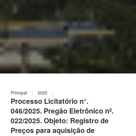
|
|
Principal
2025
Processo Licitatório n°.
046/2025. Pregão Eletrônico nº.
022/2025. Objeto: Registro de
Preços para aquisição de