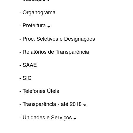
- Organograma
- Prefeitura
- Proc. Seletivos e Designações
- Relatórios de Transparência
- SAAE
- SIC
- Telefones Úteis
- Transparência - até 2018
- Unidades e Serviços