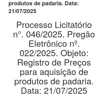
produtos de padaria. Data:
21/07/2025
Processo Licitatório
n°. 046/2025. Pregão
Eletrônico nº.
022/2025. Objeto:
Registro de Preços
para aquisição de
produtos de padaria.
Data: 21/07/2025