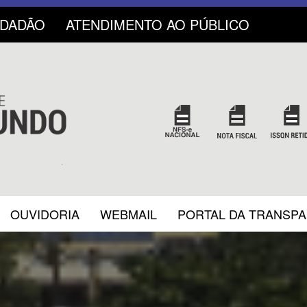
IDADÃO
ATENDIMENTO AO PÚBLICO
OUVIDORIA
WEBMAIL
PORTAL DA TRANSP