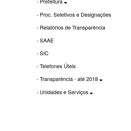
- Prefeitura
- Proc. Seletivos e Designações
- Relatórios de Transparência
- SAAE
- SIC
- Telefones Úteis
- Transparência - até 2018
- Unidades e Serviços