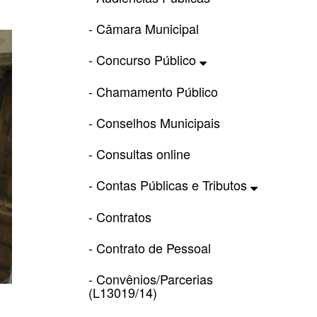
- Câmara Municipal
- Concurso Público
- Chamamento Público
- Conselhos Municipais
- Consultas online
- Contas Públicas e Tributos
- Contratos
- Contrato de Pessoal
- Convênios/Parcerias
(L13019/14)