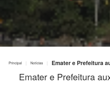
Emater e Prefeitura 
|
|
Principal
Notícias
Emater e Prefeitura au