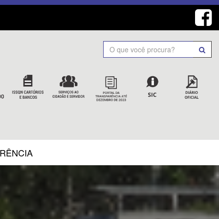
Search
ARÊNCIA