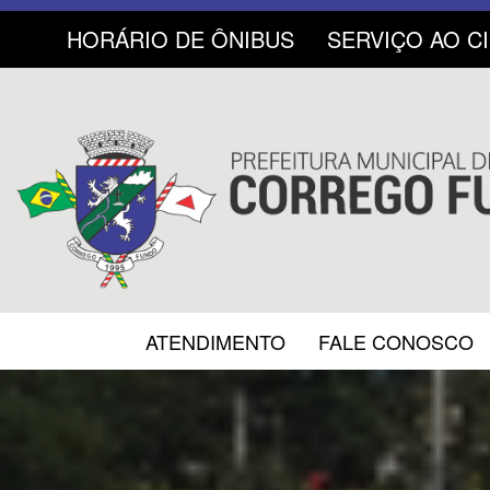
HORÁRIO DE ÔNIBUS
SERVIÇO AO C
ATENDIMENTO
FALE CONOSCO