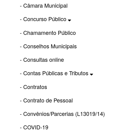
- Câmara Municipal
- Concurso Público
- Chamamento Público
- Conselhos Municipais
- Consultas online
- Contas Públicas e Tributos
- Contratos
- Contrato de Pessoal
- Convênios/Parcerias (L13019/14)
- COVID-19