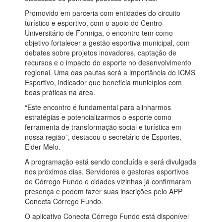
Promovido em parceria com entidades do circuito
turístico e esportivo, com o apoio do Centro
Universitário de Formiga, o encontro tem como
objetivo fortalecer a gestão esportiva municipal, com
debates sobre projetos inovadores, captação de
recursos e o impacto do esporte no desenvolvimento
regional. Uma das pautas será a importância do ICMS
Esportivo, indicador que beneficia municípios com
boas práticas na área.
“Este encontro é fundamental para alinharmos
estratégias e potencializarmos o esporte como
ferramenta de transformação social e turística em
nossa região”, destacou o secretário de Esportes,
Elder Melo.
A programação está sendo concluída e será divulgada
nos próximos dias. Servidores e gestores esportivos
de Córrego Fundo e cidades vizinhas já confirmaram
presença e podem fazer suas inscrições pelo APP
Conecta Córrego Fundo.
O aplicativo Conecta Córrego Fundo está disponível