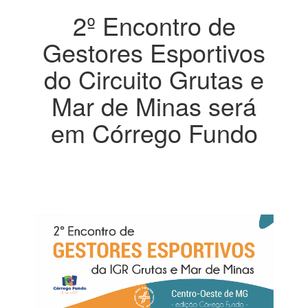
2º Encontro de
Gestores Esportivos
do Circuito Grutas e
Mar de Minas será
em Córrego Fundo