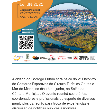
A cidade de Córrego Fundo será palco do 2º Encontro
de Gestores Esportivos do Circuito Turístico Grutas e
Mar de Minas, no dia 16 de junho, no Salão da
Câmara Municipal. O evento reunirá secretários,
coordenadores e profissionais do esporte de diversos
municípios da região para troca de experiências e
discussão de políticas públicas esportivas.