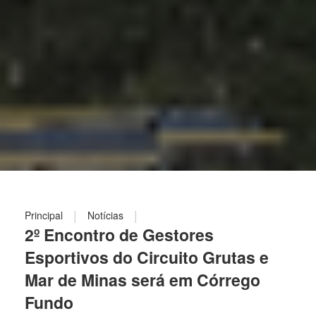
|
|
Principal
Notícias
2º Encontro de Gestores
Esportivos do Circuito Grutas e
Mar de Minas será em Córrego
Fundo