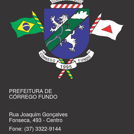
PREFEITURA DE
CÓRREGO FUNDO
Rua Joaquim Gonçalves
Fonseca, 493 - Centro
Fone:
(37) 3322-9144