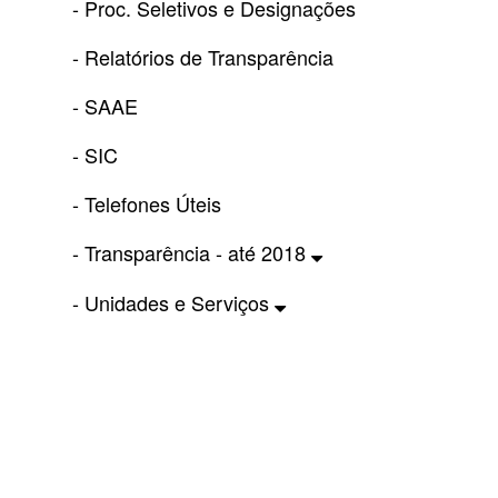
- Proc. Seletivos e Designações
- Relatórios de Transparência
- SAAE
- SIC
- Telefones Úteis
- Transparência - até 2018
- Unidades e Serviços