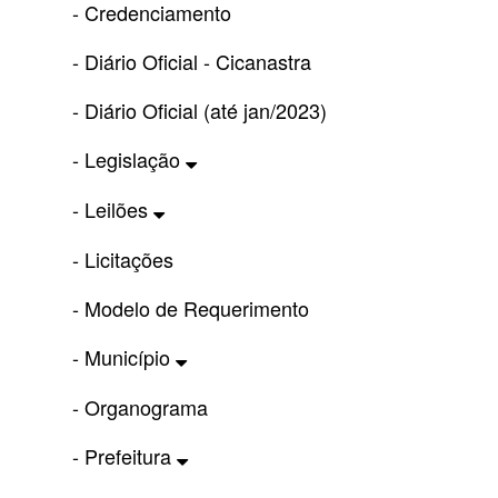
- Credenciamento
- Diário Oficial - Cicanastra
- Diário Oficial (até jan/2023)
- Legislação
- Leilões
- Licitações
- Modelo de Requerimento
- Município
- Organograma
- Prefeitura