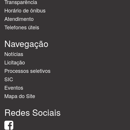
Transparência
Horário de ônibus
Atendimento
Telefones úteis
Navegação
Notícias
Licitação
Processos seletivos
SIC
Eventos
Mapa do Site
Redes Sociais