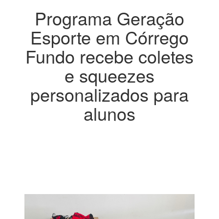
Programa Geração
Esporte em Córrego
Fundo recebe coletes
e squeezes
personalizados para
alunos