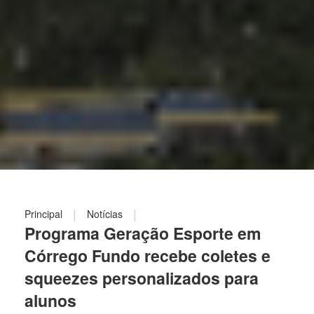
|
|
Principal
Notícias
Programa Geração Esporte em
Córrego Fundo recebe coletes e
squeezes personalizados para
alunos