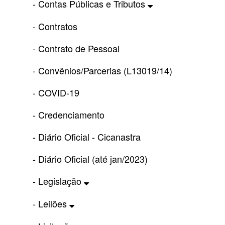
- Contas Públicas e Tributos
- Contratos
- Contrato de Pessoal
- Convênios/Parcerias (L13019/14)
- COVID-19
- Credenciamento
- Diário Oficial - Cicanastra
- Diário Oficial (até jan/2023)
- Legislação
- Leilões