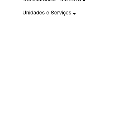
- Unidades e Serviços