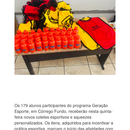
Os 179 alunos participantes do programa Geração
Esporte, em Córrego Fundo, receberão nesta quinta-
feira novos coletes esportivos e squeezes
personalizados. Os itens, adquiridos para incentivar a
prática esportiva, marcam o início das atividades com