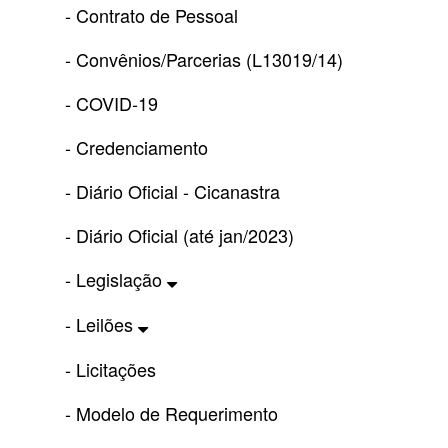
- Contrato de Pessoal
- Convênios/Parcerias (L13019/14)
- COVID-19
- Credenciamento
- Diário Oficial - Cicanastra
- Diário Oficial (até jan/2023)
- Legislação
- Leilões
- Licitações
- Modelo de Requerimento