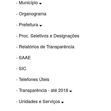
- Município
- Organograma
- Prefeitura
- Proc. Seletivos e Designações
- Relatórios de Transparência
- SAAE
- SIC
- Telefones Úteis
- Transparência - até 2018
- Unidades e Serviços