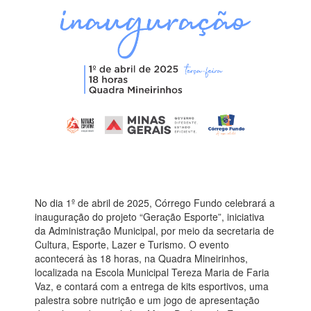
No dia 1º de abril de 2025, Córrego Fundo celebrará a
inauguração do projeto “Geração Esporte”, iniciativa
da Administração Municipal, por meio da secretaria de
Cultura, Esporte, Lazer e Turismo. O evento
acontecerá às 18 horas, na Quadra Mineirinhos,
localizada na Escola Municipal Tereza Maria de Faria
Vaz, e contará com a entrega de kits esportivos, uma
palestra sobre nutrição e um jogo de apresentação