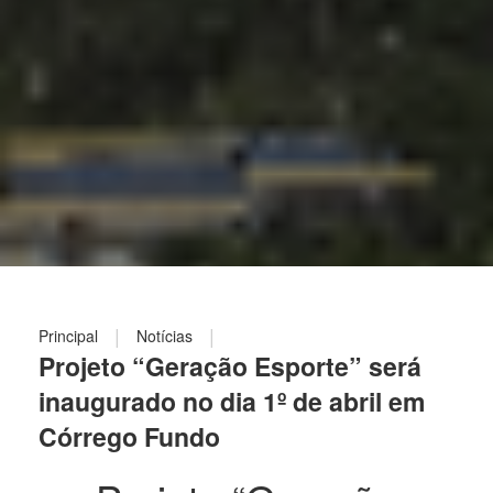
|
|
Principal
Notícias
Projeto “Geração Esporte” será
inaugurado no dia 1º de abril em
Córrego Fundo