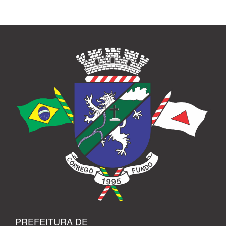
PREFEITURA DE