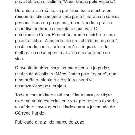
dos atletas da escolinha “Mãos Dadas pelo Esporte”.
Durante a cerimônia, os participantes cadastrados
receberão kits contendo uma garrafinha e uma camisa
personalizada do programa, incentivando a prática
esportiva de forma completa e saudável. O
nutricionista César Pieroni Amarante ministrará uma
palestra sobre “A importância da nutrição no esporte”,
destacando como a alimentação adequada pode
melhorar o desempenho atlético e a qualidade de
vida.
O evento também será marcado por um jogo dos
atletas da escolinha “Mãos Dadas pelo Esporte”, que
mostrarão o talento e o espírito esportivo
desenvolvidos pelo projeto.
Toda a comunidade está convidada para prestigiar
este momento especial, que visa promover o esporte,
a saúde e novas oportunidades para a juventude de
Córrego Fundo.
Publicado em: 21 de março de 2025