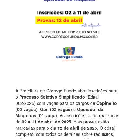
A Prefeitura de Córrego Fundo abre inscrições para
o
Processo Seletivo Simplificado
(Edital
002/2025) com vagas para os cargos de
Capineiro
(02 vagas)
,
Gari (02 vagas)
e
Operador de
Máquinas (01 vaga)
. As inscrições serão realizadas
de
02 a 11 de abril de 2025
, e as provas estão
marcadas para o dia
12 de abril de 2025
. O edital
completo, com todos os detalhes sobre requisitos,