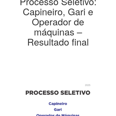
Processo Seletivo:
Capineiro, Gari e
Operador de
máquinas –
Resultado final