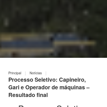
|
|
Principal
Notícias
Processo Seletivo: Capineiro,
Gari e Operador de máquinas –
Resultado final