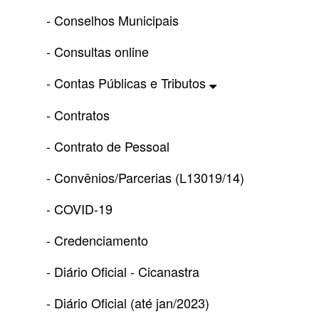
- Conselhos Municipais
- Consultas online
- Contas Públicas e Tributos
- Contratos
- Contrato de Pessoal
- Convênios/Parcerias (L13019/14)
- COVID-19
- Credenciamento
- Diário Oficial - Cicanastra
- Diário Oficial (até jan/2023)