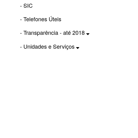
- SIC
- Telefones Úteis
- Transparência - até 2018
- Unidades e Serviços