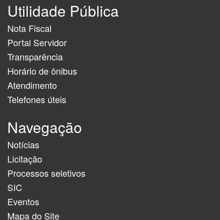
Utilidade Pública
Nota Fiscal
Portal Servidor
Transparência
Horário de ônibus
Atendimento
Telefones úteis
Navegação
Notícias
Licitação
Processos seletivos
SIC
Eventos
Mapa do Site