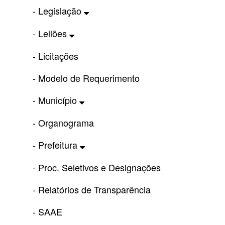
- Legislação
- Leilões
- Licitações
- Modelo de Requerimento
- Município
- Organograma
- Prefeitura
- Proc. Seletivos e Designações
- Relatórios de Transparência
- SAAE