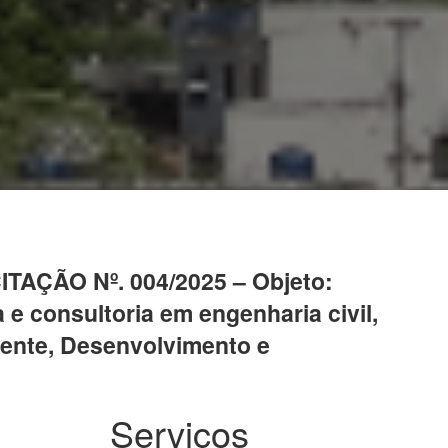
AÇÃO Nº. 004/2025 – Objeto:
e consultoria em engenharia civil,
iente, Desenvolvimento e
Serviços