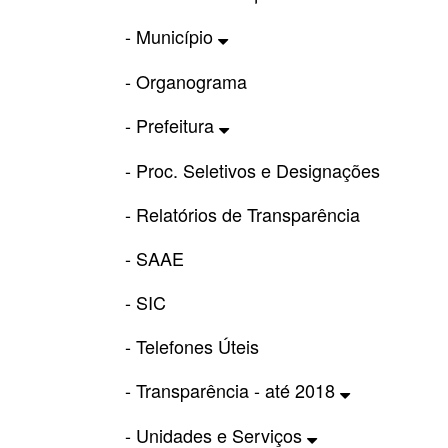
- Município
- Organograma
- Prefeitura
- Proc. Seletivos e Designações
- Relatórios de Transparência
- SAAE
- SIC
- Telefones Úteis
- Transparência - até 2018
- Unidades e Serviços