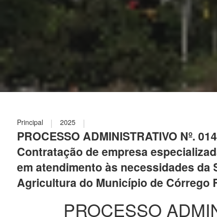
|
|
Principal
2025
PROCESSO ADMINISTRATIVO Nº. 014/
Contratação de empresa especializada
em atendimento às necessidades da S
Agricultura do Município de Córrego
PROCESSO ADMINI