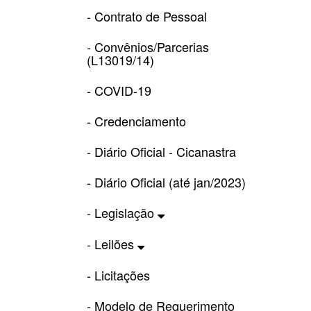
- Contrato de Pessoal
- Convênios/Parcerias
(L13019/14)
- COVID-19
- Credenciamento
- Diário Oficial - Cicanastra
- Diário Oficial (até jan/2023)
- Legislação
- Leilões
- Licitações
- Modelo de Requerimento