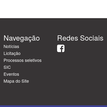
Navegação
Redes Sociais
Notícias
Licitação
Processos seletivos
SIC
Eventos
Mapa do Site