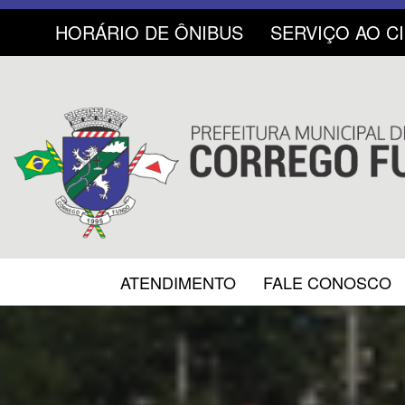
HORÁRIO DE ÔNIBUS
SERVIÇO AO C
ATENDIMENTO
FALE CONOSCO