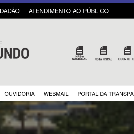
IDADÃO
ATENDIMENTO AO PÚBLICO
OUVIDORIA
WEBMAIL
PORTAL DA TRANSP