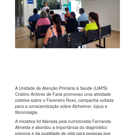
A Unidade de Atenção Primária à Saúde (UAPS)
Cristino Antônio de Faria promoveu uma atividade
coletiva sobre o Fevereiro Roxo, campanha voltada
para a conscientização sobre Alzheimer, lúpus e
fibromialgia.
A iniciativa foi liderada pela nutricionista Fernanda
Almeida e abordou a importância do diagnóstico
precoce e da qualidade de vida para pessoas que