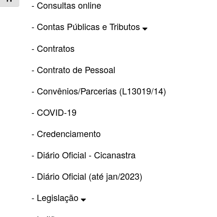
- Consultas online
- Contas Públicas e Tributos
- Contratos
- Contrato de Pessoal
- Convênios/Parcerias (L13019/14)
- COVID-19
- Credenciamento
- Diário Oficial - Cicanastra
- Diário Oficial (até jan/2023)
- Legislação