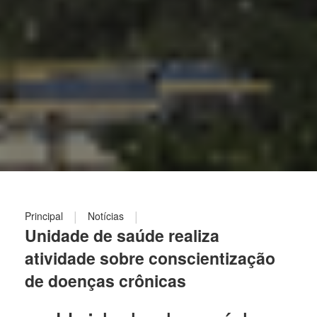
|
|
Principal
Notícias
Unidade de saúde realiza
atividade sobre conscientização
de doenças crônicas