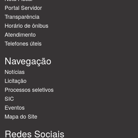
Portal Servidor
Transparência
Horário de ônibus
Atendimento
Telefones úteis
Navegação
Notícias
Licitação
Processos seletivos
SIC
Eventos
Mapa do Site
Redes Sociais