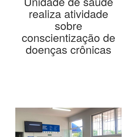
Unidade de saúde
realiza atividade
sobre
conscientização de
doenças crônicas