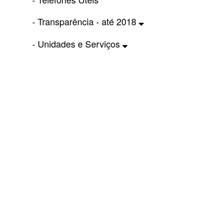
- Transparência - até 2018
- Unidades e Serviços