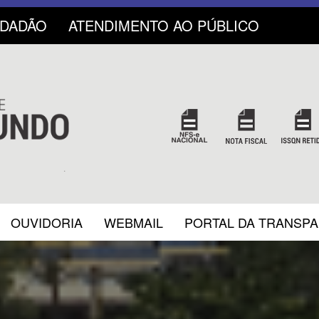
IDADÃO
ATENDIMENTO AO PÚBLICO
OUVIDORIA
WEBMAIL
PORTAL DA TRANSP