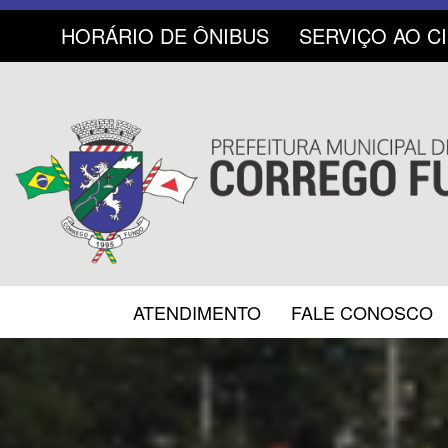
HORÁRIO DE ÔNIBUS
SERVIÇO AO C
ATENDIMENTO
FALE CONOSCO