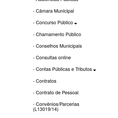
- Câmara Municipal
- Concurso Público
- Chamamento Público
- Conselhos Municipais
- Consultas online
- Contas Públicas e Tributos
- Contratos
- Contrato de Pessoal
- Convênios/Parcerias
(L13019/14)