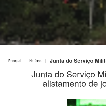
Junta do Serviço Milit
|
|
Principal
Notícias
Junta do Serviço Mi
alistamento de j