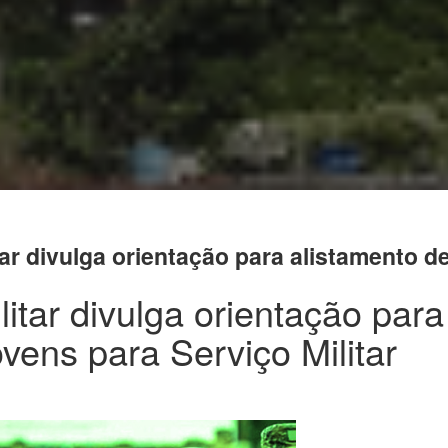
ar divulga orientação para alistamento de
litar divulga orientação para
ovens para Serviço Militar