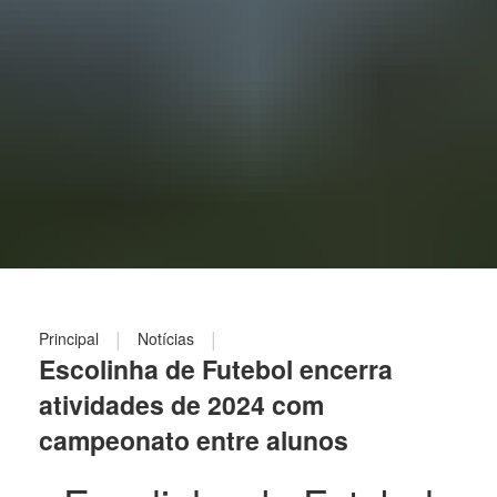
|
|
Principal
Notícias
Escolinha de Futebol encerra
atividades de 2024 com
campeonato entre alunos