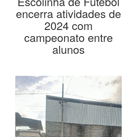
Escolinha de Futebol
encerra atividades de
2024 com
campeonato entre
alunos