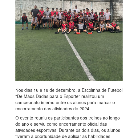
Nos dias 16 e 18 de dezembro, a Escolinha de Futebol
“De Mãos Dadas para o Esporte” realizou um
campeonato interno entre os alunos para marcar o
encerramento das atividades de 2024.
O evento reuniu os participantes dos treinos ao longo
do ano e serviu como encerramento oficial das
atividades esportivas. Durante os dois dias, os alunos
tiveram a oportunidade de aplicar as habilidades