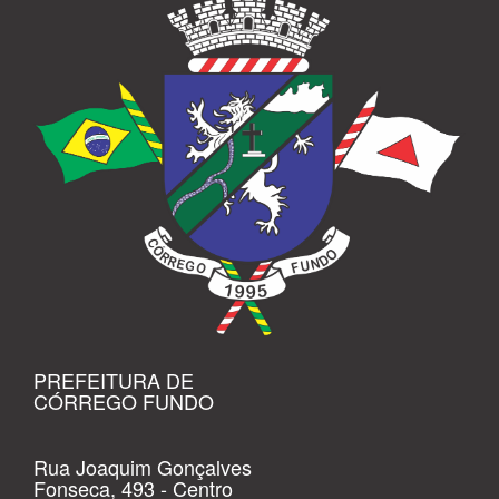
PREFEITURA DE
CÓRREGO FUNDO
Rua Joaquim Gonçalves
Fonseca, 493 - Centro