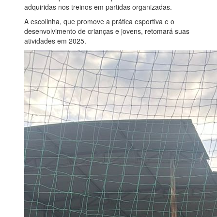
adquiridas nos treinos em partidas organizadas.
A escolinha, que promove a prática esportiva e o
desenvolvimento de crianças e jovens, retomará suas
atividades em 2025.