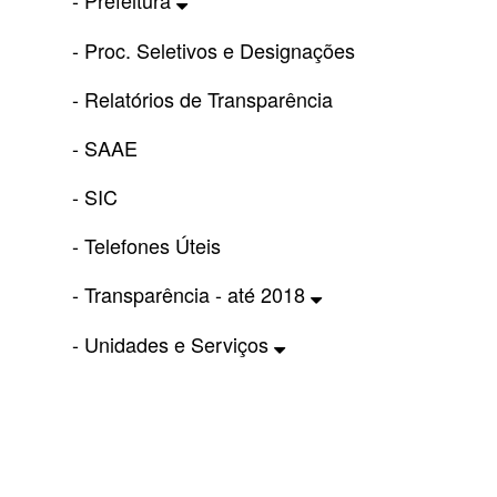
- Prefeitura
- Proc. Seletivos e Designações
- Relatórios de Transparência
- SAAE
- SIC
- Telefones Úteis
- Transparência - até 2018
- Unidades e Serviços