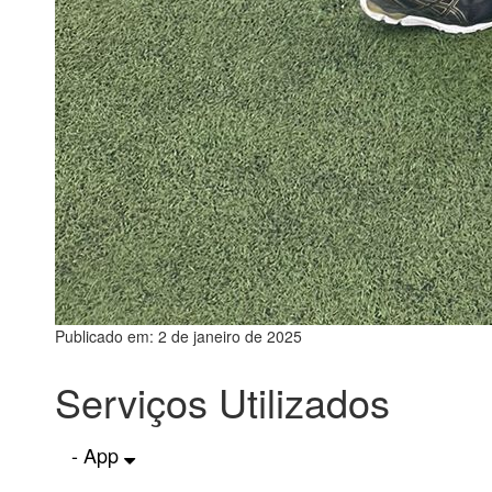
Publicado em: 2 de janeiro de 2025
Serviços Utilizados
- App