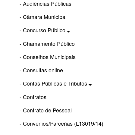
- Audiências Públicas
- Câmara Municipal
- Concurso Público
- Chamamento Público
- Conselhos Municipais
- Consultas online
- Contas Públicas e Tributos
- Contratos
- Contrato de Pessoal
- Convênios/Parcerias (L13019/14)