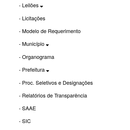
- Leilões
- Licitações
- Modelo de Requerimento
- Município
- Organograma
- Prefeitura
- Proc. Seletivos e Designações
- Relatórios de Transparência
- SAAE
- SIC