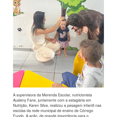
A supervisora da Merenda Escolar, nutricionista
Ausleny Fane, juntamente com a estagiária em
Nutrição, Karen Silva, realizou a pesagem infantil nas
escolas da rede municipal de ensino de Córrego
Fundo. A ação, de grande importância para o