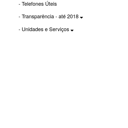
- Telefones Úteis
- Transparência - até 2018
- Unidades e Serviços