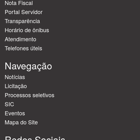
Nota Fiscal
Portal Servidor
Transparência
Horário de ônibus
Atendimento
Telefones úteis
Navegação
Notícias
Licitação
Processos seletivos
SIC
Eventos
Mapa do Site
Redes Sociais