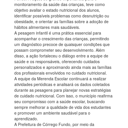
monitoramento da saúde das crianças, teve como
objetivo avaliar o estado nutricional dos alunos,
identificar possíveis problemas como desnutrição ou
obesidade, e orientar as famílias sobre a adoção de
hábitos alimentares mais saudáveis.
A pesagem infantil é uma prática essencial para
acompanhar o crescimento das crianças, permitindo
um diagnóstico precoce de quaisquer condições que
possam comprometer seu desenvolvimento. Além
disso, a ação fortaleceu o diálogo entre a equipe de
saúde e os responsáveis, oferecendo cuidados
personalizados e aproximando ainda mais as famílias
dos profissionais envolvidos no cuidado nutricional.
A equipe da Merenda Escolar continuará a realizar
atividades periódicas e analisará os dados coletados
durante as pesagens para planejar novas estratégias
de cuidado nutricional. Com isso, o município reafirma
seu compromisso com a saúde escolar, buscando
sempre melhorar a qualidade de vida dos estudantes
e promover um ambiente saudável para o
aprendizado.
A Prefeitura de Córrego Fundo, por meio da