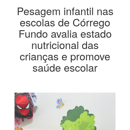
Pesagem infantil nas
escolas de Córrego
Fundo avalia estado
nutricional das
crianças e promove
saúde escolar