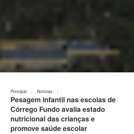
|
|
Principal
Notícias
Pesagem infantil nas escolas de
Córrego Fundo avalia estado
nutricional das crianças e
promove saúde escolar