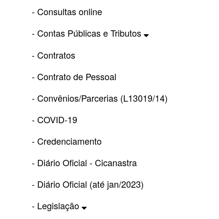
- Consultas online
- Contas Públicas e Tributos
- Contratos
- Contrato de Pessoal
- Convênios/Parcerias (L13019/14)
- COVID-19
- Credenciamento
- Diário Oficial - Cicanastra
- Diário Oficial (até jan/2023)
- Legislação