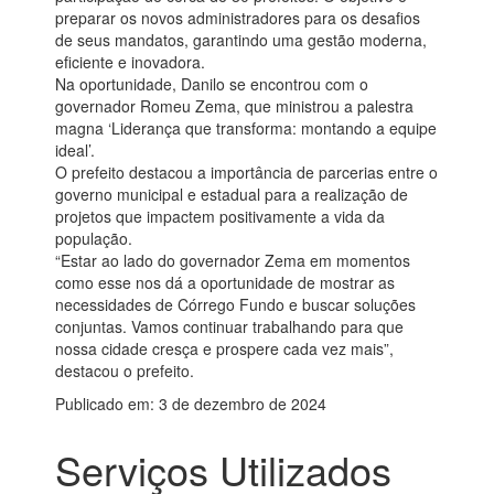
preparar os novos administradores para os desafios
de seus mandatos, garantindo uma gestão moderna,
eficiente e inovadora.
Na oportunidade, Danilo se encontrou com o
governador Romeu Zema, que ministrou a palestra
magna ‘Liderança que transforma: montando a equipe
ideal’.
O prefeito destacou a importância de parcerias entre o
governo municipal e estadual para a realização de
projetos que impactem positivamente a vida da
população.
“Estar ao lado do governador Zema em momentos
como esse nos dá a oportunidade de mostrar as
necessidades de Córrego Fundo e buscar soluções
conjuntas. Vamos continuar trabalhando para que
nossa cidade cresça e prospere cada vez mais”,
destacou o prefeito.
Publicado em: 3 de dezembro de 2024
Serviços Utilizados