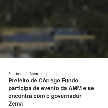
|
|
Principal
Notícias
Prefeito de Córrego Fundo
participa de evento da AMM e se
encontra com o governador
Zema