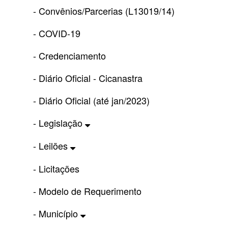
- Convênios/Parcerias (L13019/14)
- COVID-19
- Credenciamento
- Diário Oficial - Cicanastra
- Diário Oficial (até jan/2023)
- Legislação
- Leilões
- Licitações
- Modelo de Requerimento
- Município