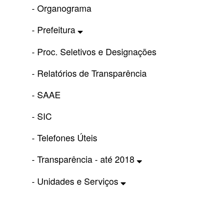
- Organograma
- Prefeitura
- Proc. Seletivos e Designações
- Relatórios de Transparência
- SAAE
- SIC
- Telefones Úteis
- Transparência - até 2018
- Unidades e Serviços