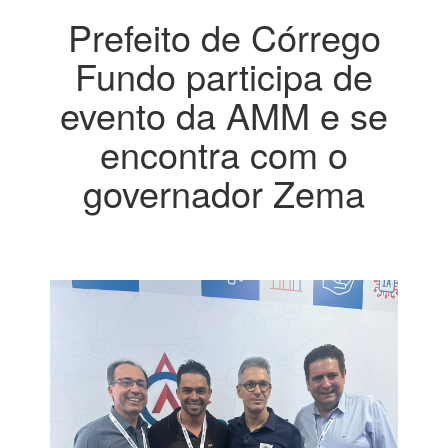
Prefeito de Córrego
Fundo participa de
evento da AMM e se
encontra com o
governador Zema