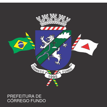
PREFEITURA DE
CÓRREGO FUNDO