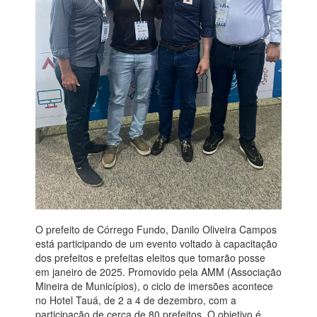
O prefeito de Córrego Fundo, Danilo Oliveira Campos
está participando de um evento voltado à capacitação
dos prefeitos e prefeitas eleitos que tomarão posse
em janeiro de 2025. Promovido pela AMM (Associação
Mineira de Municípios), o ciclo de imersões acontece
no Hotel Tauá, de 2 a 4 de dezembro, com a
participação de cerca de 80 prefeitos. O objetivo é