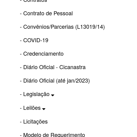
- Contrato de Pessoal
- Convênios/Parcerias (L13019/14)
- COVID-19
- Credenciamento
- Diário Oficial - Cicanastra
- Diário Oficial (até jan/2023)
- Legislação
- Leilões
- Licitações
- Modelo de Requerimento