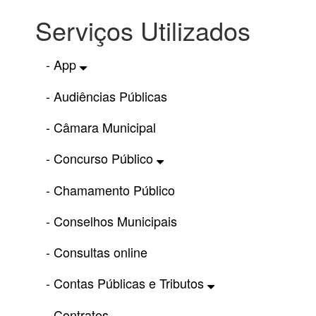
Serviços Utilizados
- App
- Audiências Públicas
- Câmara Municipal
- Concurso Público
- Chamamento Público
- Conselhos Municipais
- Consultas online
- Contas Públicas e Tributos
- Contratos