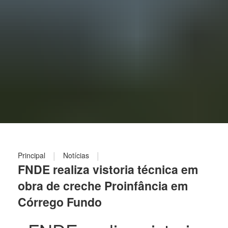
|
|
Principal
Notícias
FNDE realiza vistoria técnica em
obra de creche Proinfância em
Córrego Fundo