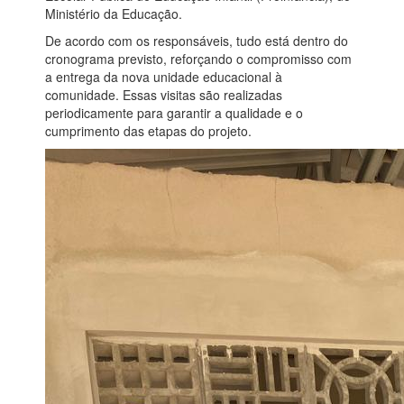
Ministério da Educação.
De acordo com os responsáveis, tudo está dentro do
cronograma previsto, reforçando o compromisso com
a entrega da nova unidade educacional à
comunidade. Essas visitas são realizadas
periodicamente para garantir a qualidade e o
cumprimento das etapas do projeto.