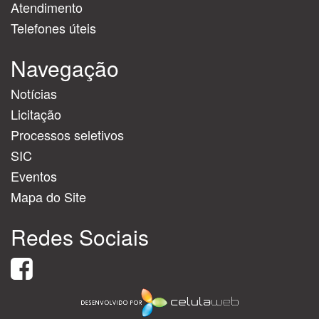
Atendimento
Telefones úteis
Navegação
Notícias
Licitação
Processos seletivos
SIC
Eventos
Mapa do Site
Redes Sociais