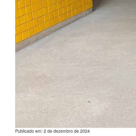
Publicado em: 2 de dezembro de 2024