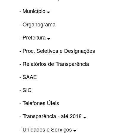
- Município
- Organograma
- Prefeitura
- Proc. Seletivos e Designações
- Relatórios de Transparência
- SAAE
- SIC
- Telefones Úteis
- Transparência - até 2018
- Unidades e Serviços