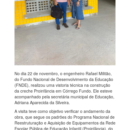
No dia 22 de novembro, o engenheiro Rafael Militão,
do Fundo Nacional de Desenvolvimento da Educação
(FNDE), realizou uma vistoria técnica na construção
da creche Proinfância em Córrego Fundo. Ele esteve
acompanhado pela secretária municipal de Educação,
Adriana Aparecida da Silveira.
A visita teve como objetivo verificar o andamento da
obra, que segue os padrões do Programa Nacional de
Reestruturação e Aquisição de Equipamentos da Rede
Escolar Pública de Educação Infantil (Proinfância), do