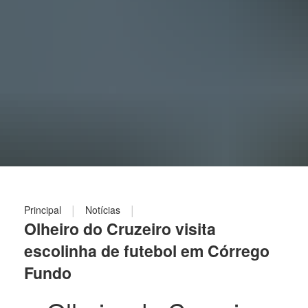
|
|
Principal
Notícias
Olheiro do Cruzeiro visita
escolinha de futebol em Córrego
Fundo