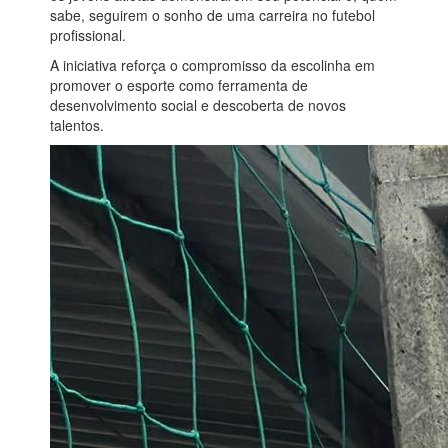
sabe, seguirem o sonho de uma carreira no futebol
profissional.
A iniciativa reforça o compromisso da escolinha em
promover o esporte como ferramenta de
desenvolvimento social e descoberta de novos
talentos.