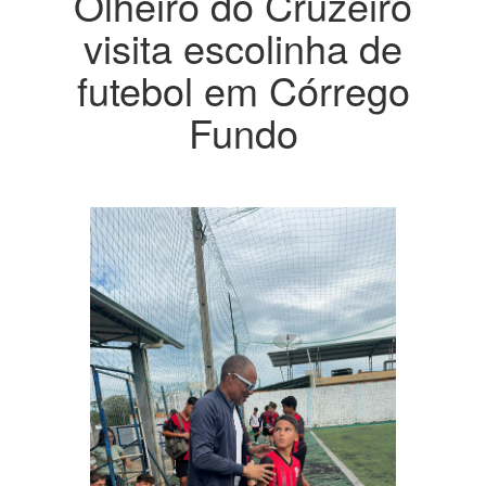
Olheiro do Cruzeiro
visita escolinha de
futebol em Córrego
Fundo