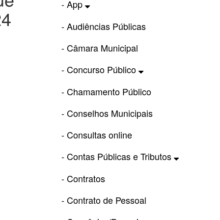
- App
24
- Audiências Públicas
- Câmara Municipal
- Concurso Público
- Chamamento Público
- Conselhos Municipais
- Consultas online
- Contas Públicas e Tributos
- Contratos
- Contrato de Pessoal