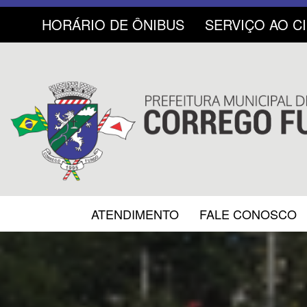
HORÁRIO DE ÔNIBUS
SERVIÇO AO C
ATENDIMENTO
FALE CONOSCO