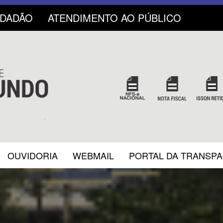
IDADÃO
ATENDIMENTO AO PÚBLICO
OUVIDORIA
WEBMAIL
PORTAL DA TRANSP