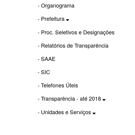
- Organograma
- Prefeitura
- Proc. Seletivos e Designações
- Relatórios de Transparência
- SAAE
- SIC
- Telefones Úteis
- Transparência - até 2018
- Unidades e Serviços