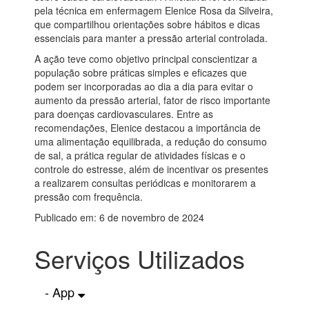
pela técnica em enfermagem Elenice Rosa da Silveira,
que compartilhou orientações sobre hábitos e dicas
essenciais para manter a pressão arterial controlada.
A ação teve como objetivo principal conscientizar a
população sobre práticas simples e eficazes que
podem ser incorporadas ao dia a dia para evitar o
aumento da pressão arterial, fator de risco importante
para doenças cardiovasculares. Entre as
recomendações, Elenice destacou a importância de
uma alimentação equilibrada, a redução do consumo
de sal, a prática regular de atividades físicas e o
controle do estresse, além de incentivar os presentes
a realizarem consultas periódicas e monitorarem a
pressão com frequência.
Publicado em: 6 de novembro de 2024
Serviços Utilizados
- App