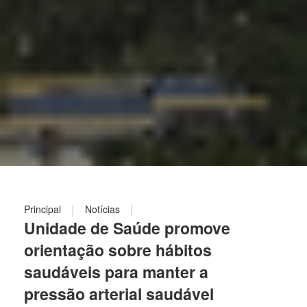
|
|
Principal
Notícias
Unidade de Saúde promove
orientação sobre hábitos
saudáveis para manter a
pressão arterial saudável