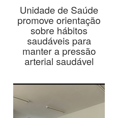
Unidade de Saúde
promove orientação
sobre hábitos
saudáveis para
manter a pressão
arterial saudável