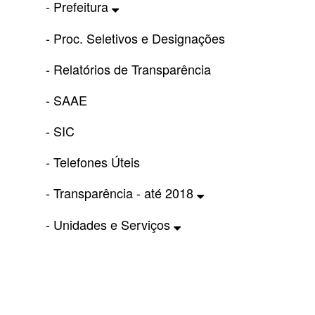
- Prefeitura
- Proc. Seletivos e Designações
- Relatórios de Transparência
- SAAE
- SIC
- Telefones Úteis
- Transparência - até 2018
- Unidades e Serviços