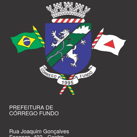
PREFEITURA DE
CÓRREGO FUNDO
Rua Joaquim Gonçalves
Fonseca, 493 - Centro