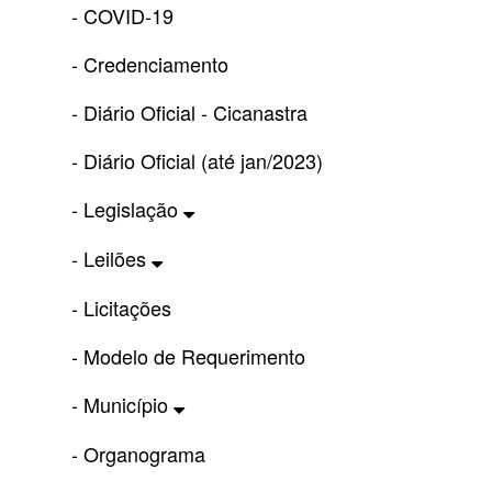
- COVID-19
- Credenciamento
- Diário Oficial - Cicanastra
- Diário Oficial (até jan/2023)
- Legislação
- Leilões
- Licitações
- Modelo de Requerimento
- Município
- Organograma