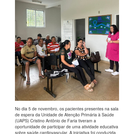
No dia 5 de novembro, os pacientes presentes na sala
de espera da Unidade de Atenção Primária à Saúde
(UAPS) Cristino Antônio de Faria tiveram a
oportunidade de participar de uma atividade educativa
sobre saúde cardiovascular. A iniciativa foi conduzida