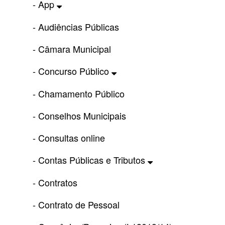
- App
- Audiências Públicas
- Câmara Municipal
- Concurso Público
- Chamamento Público
- Conselhos Municipais
- Consultas online
- Contas Públicas e Tributos
- Contratos
- Contrato de Pessoal