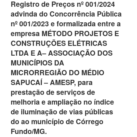
Registro de Preços nº 001/2024
advinda do Concorrência Pública
nº 001/2023 e formalizada entre a
empresa MÉTODO PROJETOS E
CONSTRUÇÕES ELÉTRICAS
LTDA E A– ASSOCIAÇÃO DOS
MUNICÍPIOS DA
MICRORREGIÃO DO MÉDIO
SAPUCAÍ – AMESP, para
prestação de serviços de
melhoria e ampliação no índice
de iluminação de vias públicas
do ao município de Córrego
Fundo/MG.