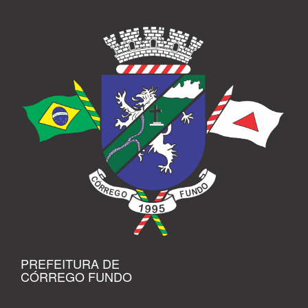
PREFEITURA DE
CÓRREGO FUNDO