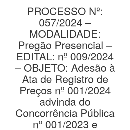
PROCESSO Nº:
057/2024 –
MODALIDADE:
Pregão Presencial –
EDITAL: nº 009/2024
– OBJETO: Adesão à
Ata de Registro de
Preços nº 001/2024
advinda do
Concorrência Pública
nº 001/2023 e