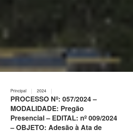
|
|
Principal
2024
PROCESSO Nº: 057/2024 –
MODALIDADE: Pregão
Presencial – EDITAL: nº 009/2024
– OBJETO: Adesão à Ata de