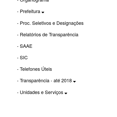
- Prefeitura
- Proc. Seletivos e Designações
- Relatórios de Transparência
- SAAE
- SIC
- Telefones Úteis
- Transparência - até 2018
- Unidades e Serviços