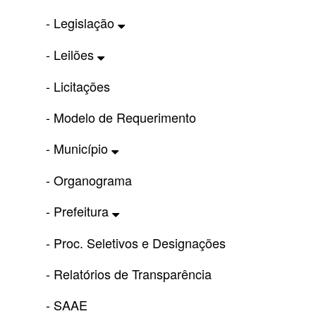
- Legislação
- Leilões
- Licitações
- Modelo de Requerimento
- Município
- Organograma
- Prefeitura
- Proc. Seletivos e Designações
- Relatórios de Transparência
- SAAE