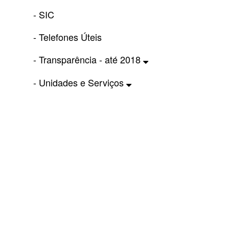
- SIC
- Telefones Úteis
- Transparência - até 2018
- Unidades e Serviços