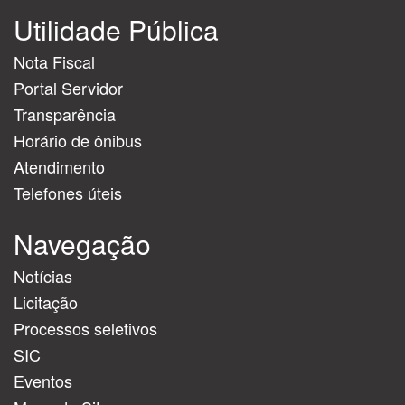
Utilidade Pública
Nota Fiscal
Portal Servidor
Transparência
Horário de ônibus
Atendimento
Telefones úteis
Navegação
Notícias
Licitação
Processos seletivos
SIC
Eventos