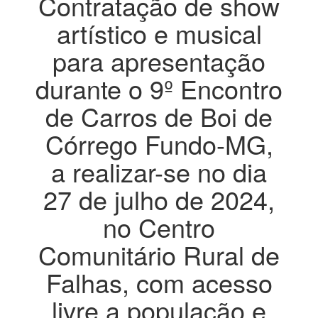
Contratação de show
artístico e musical
para apresentação
durante o 9º Encontro
de Carros de Boi de
Córrego Fundo-MG,
a realizar-se no dia
27 de julho de 2024,
no Centro
Comunitário Rural de
Falhas, com acesso
livre a população e