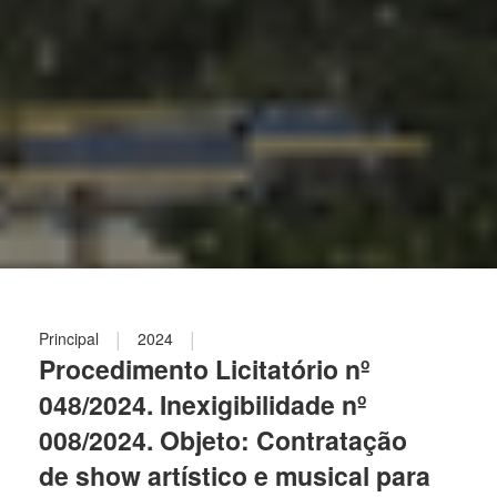
|
|
Principal
2024
Procedimento Licitatório nº
048/2024. Inexigibilidade nº
008/2024. Objeto: Contratação
de show artístico e musical para