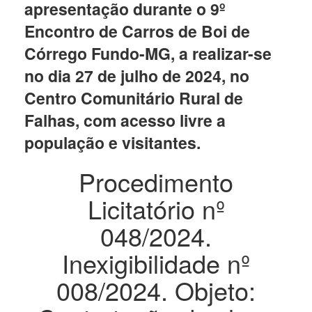
apresentação durante o 9º
Encontro de Carros de Boi de
Córrego Fundo-MG, a realizar-se
no dia 27 de julho de 2024, no
Centro Comunitário Rural de
Falhas, com acesso livre a
população e visitantes.
Procedimento
Licitatório nº
048/2024.
Inexigibilidade nº
008/2024. Objeto: